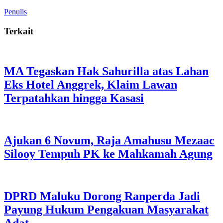
Penulis
Terkait
MA Tegaskan Hak Sahurilla atas Lahan
Eks Hotel Anggrek, Klaim Lawan
Terpatahkan hingga Kasasi
Ajukan 6 Novum, Raja Amahusu Mezaac
Silooy Tempuh PK ke Mahkamah Agung
DPRD Maluku Dorong Ranperda Jadi
Payung Hukum Pengakuan Masyarakat
Adat