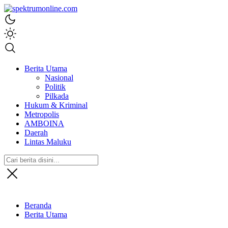
spektrumonline.com
Berita Utama
Nasional
Politik
Pilkada
Hukum & Kriminal
Metropolis
AMBOINA
Daerah
Lintas Maluku
Beranda
Berita Utama