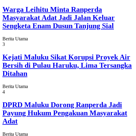
Warga Leihitu Minta Ranperda
Masyarakat Adat Jadi Jalan Keluar
Sengketa Enam Dusun Tanjung Sial
Berita Utama
3
Kejati Maluku Sikat Korupsi Proyek Air
Bersih di Pulau Haruku, Lima Tersangka
Ditahan
Berita Utama
4
DPRD Maluku Dorong Ranperda Jadi
Payung Hukum Pengakuan Masyarakat
Adat
Berita Utama