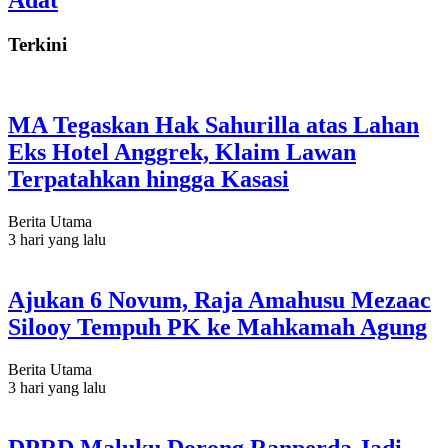
Terkini
MA Tegaskan Hak Sahurilla atas Lahan
Eks Hotel Anggrek, Klaim Lawan
Terpatahkan hingga Kasasi
Berita Utama
3 hari yang lalu
Ajukan 6 Novum, Raja Amahusu Mezaac
Silooy Tempuh PK ke Mahkamah Agung
Berita Utama
3 hari yang lalu