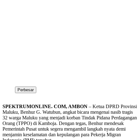
Perbesar
SPEKTRUMONLINE. COM, AMBON
– Ketua DPRD Provinsi
Maluku, Benhur G. Watubun, angkat bicara mengenai nasib tragis
32 warga Maluku yang menjadi korban Tindak Pidana Perdagangan
Orang (TPPO) di Kamboja. Dengan tegas, Benhur mendesak
Pemerintah Pusat untuk segera mengambil langkah nyata demi
menjamin keselamatan dan kepulangan para Pekerja Migran