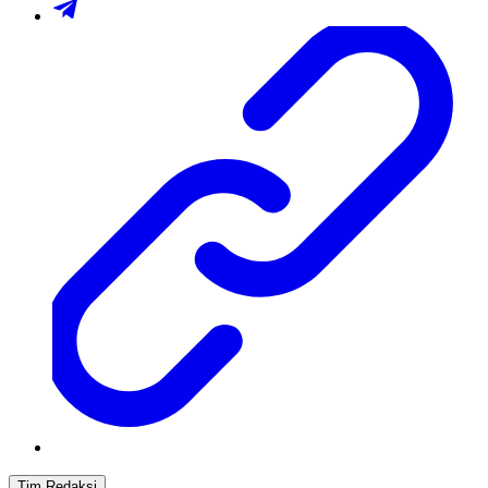
Tim Redaksi