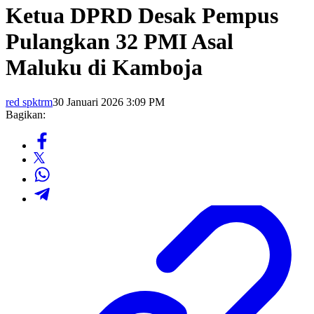
Ketua DPRD Desak Pempus
Pulangkan 32 PMI Asal
Maluku di Kamboja
red spktrm
30 Januari 2026 3:09 PM
Bagikan: