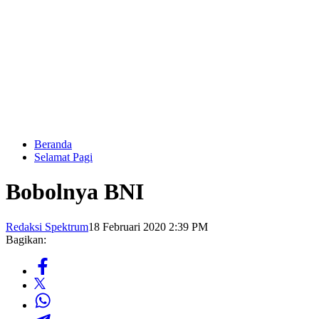
Beranda
Selamat Pagi
Bobolnya BNI
Redaksi Spektrum
18 Februari 2020 2:39 PM
Bagikan: