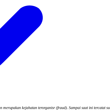
upakan kejahatan terorganisr (fraud). Sampai saat ini tercatat sud