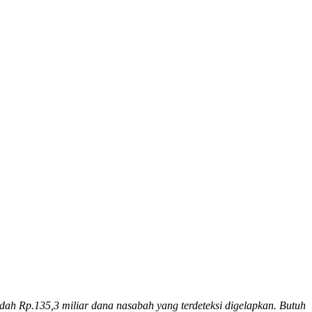
ah Rp.135,3 miliar dana nasabah yang terdeteksi digelapkan. Butuh