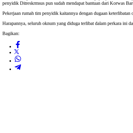
penyidik Ditreskrmsus pun sudah mendapat bantuan dari Korwas Ba
Pekerjaan rumah tim penyidik kaitannya dengan dugaan keterlibatan ok
Harapannya, seluruh oknum yang diduga terlibat dalam perkara ini da
Bagikan: