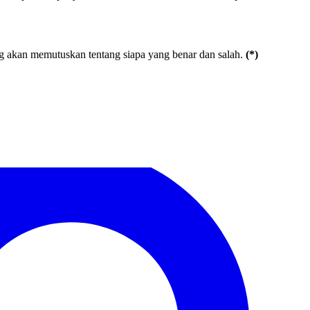
ang akan memutuskan tentang siapa yang benar dan salah.
(*)