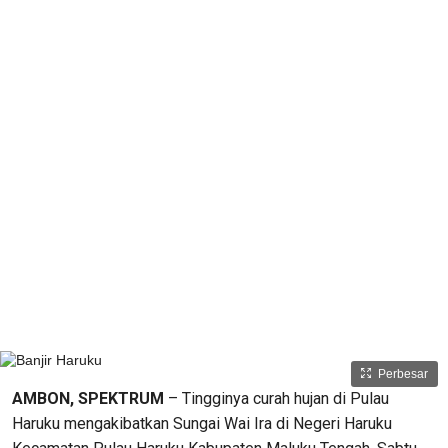
Perbesar
AMBON, SPEKTRUM
– Tingginya curah hujan di Pulau
Haruku mengakibatkan Sungai Wai Ira di Negeri Haruku