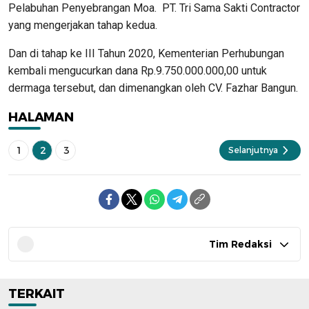
Pelabuhan Penyebrangan Moa. PT. Tri Sama Sakti Contractor
yang mengerjakan tahap kedua.
Dan di tahap ke III Tahun 2020, Kementerian Perhubungan
kembali mengucurkan dana Rp.9.750.000.000,00 untuk
dermaga tersebut, dan dimenangkan oleh CV. Fazhar Bangun.
HALAMAN
1
2
3
Selanjutnya
Tim Redaksi
TERKAIT