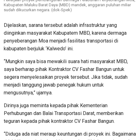
Kabupaten Maluku Barat Daya (MBD) mandek, anggaran puluhan miliar
sudah dikucurkan negara. (dok-Spek)
Dijelaskan, sarana tersebut adalah infrastruktur yang
diinginkan masyarakat Kabupatem MBD, karena dermaga
penyeberangan Moa menjadi fasilitas transportasi di
kabupaten berjuluk ‘Kalwedo’ ini.
“Mungkin saya bisa mewakili suara hati masyarakat MBD,
saya berharap pihak Kontraktor CV Fashar Bangun untuk
segera menyelesaikan proyek tersebut. Jika tidak, sudah
menjadi tanggung jawab penegak hukum untuk
mengusutnya,” ujarnya.
Dirinya juga meminta kepada pihak Kementerian
Perhubungan dan Balai Transportasi Darat, memberikan
teguran kepada pihak kontraktor CV Fashar Bangun.
“Diduga ada niat meraup keuntungan di proyek ini. Bagaimana