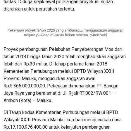
tuntas. Diduga sejak awal pelelangan proyek ini sudah
diarahkan untuk perusahan tertentu.
Pekerjaan proyek tahun 2020 yang amburadul, menggunakan anggaran
negara puluhan miliar ini belum selesai. (Spek-Dok)
Proyek pembangunan Pelabuhan Penyeberangan Moa dari
tahun 2018 hingga tahun 2020 telah menghabiskan anggaran
lebih dari Rp.30 miliar. Di tahap pertama tahun 2018
Kementerian Perhubungan melalui BPTD Wilayah XXIII
Provinsi Maluku, mengucurkan anggaran awal
Rp.5.365.000.000,00. Pekerjaan dimenangkan PT Bangun
Jaya Raya yang beralamat di Jl. Rijali RT:002/RW:001 –
Ambon (Kota) – Maluku.
Di Tahap kedua Kementerian Perhubungan melalui BPTD
Wilayah XXIII Provinsi Maluku, kembali mengucurkan dana
Rp.17.100.976.400,00 untuk kelanjutan pembangunan