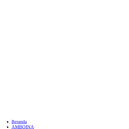
Beranda
AMBOINA