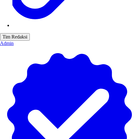
Tim Redaksi
Admin