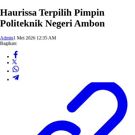
Haurissa Terpilih Pimpin
Politeknik Negeri Ambon
Admin
1 Mei 2026 12:35 AM
Bagikan: