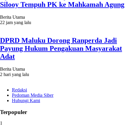
Silooy Tempuh PK ke Mahkamah Agung
Berita Utama
22 jam yang lalu
DPRD Maluku Dorong Ranperda Jadi
Payung Hukum Pengakuan Masyarakat
Adat
Berita Utama
2 hari yang lalu
Redaksi
Pedoman Media Siber
Hubungi Kami
Terpopuler
1