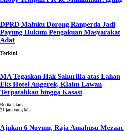
DPRD Maluku Dorong Ranperda Jadi
Payung Hukum Pengakuan Masyarakat
Adat
Terkini
MA Tegaskan Hak Sahurilla atas Lahan
Eks Hotel Anggrek, Klaim Lawan
Terpatahkan hingga Kasasi
Berita Utama
21 jam yang lalu
Ajukan 6 Novum, Raja Amahusu Mezaac