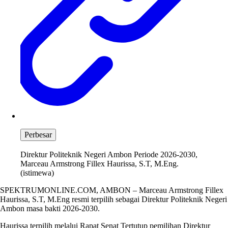
Perbesar
Direktur Politeknik Negeri Ambon Periode 2026-2030,
Marceau Armstrong Fillex Haurissa, S.T, M.Eng.
(istimewa)
SPEKTRUMONLINE.COM, AMBON – Marceau Armstrong Fillex
Haurissa, S.T, M.Eng resmi terpilih sebagai Direktur Politeknik Negeri
Ambon masa bakti 2026-2030.
Haurissa terpilih melalui Rapat Senat Tertutup pemilihan Direktur