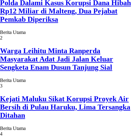
Polda Dalami Kasus Korupsi Dana Hibah
Rp12 Miliar di Malteng, Dua Pejabat
Pemkab Diperiksa
Berita Utama
2
Warga Leihitu Minta Ranperda
Masyarakat Adat Jadi Jalan Keluar
Sengketa Enam Dusun Tanjung Sial
Berita Utama
3
Kejati Maluku Sikat Korupsi Proyek Air
Bersih di Pulau Haruku, Lima Tersangka
Ditahan
Berita Utama
4