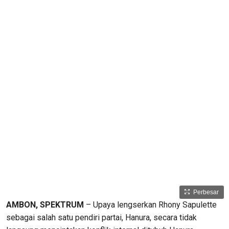
Perbesar
AMBON, SPEKTRUM
– Upaya lengserkan Rhony Sapulette
sebagai salah satu pendiri partai, Hanura, secara tidak