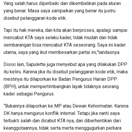
Yang salah harus diperbaiki dan dikembalikan pada aturan
yang benar. Masa saya sampaikan yang benar itu justru
disebut pelanggaran kode etik.
Tapi itu hak mereka, dan kita akan berproses, apalagi sampai
mencabut KTA saya selaku kader, tidak mudah dan tidak
sembarangan bisa mencabut KTA seseorang. Saya ini kader
utama, saya yang ikut membesarkan partai ini,”tandasnya.
Disisi lain, Sapulette juga menyebut apa yang dilakukan DPP
itu keliru. Karena jika itu disebut pelanggaran kode etik, maka
mestinya itu dilaporkan ke Badan Pengurus Harian DPP
(BPH), untuk mempertimbangkan layak tidaknya seorang
kader sebagai Pengurus.
“Bukannya dilaporkan ke MP atau Dewan Kehormatan. Karena
DK hanya mengurus konflik internal. Tetapi jika nanti saya
terbukti salah dan dicabut KTA nya, dan diberhentikan dari
keanggotaannya, tidak serta merta menggugurkan perkara