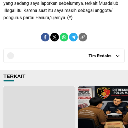
yang sedang saya laporkan sebelumnya, terkait Musdalub
illegal itu. Karena saat itu saya masih sebagai anggota/
pengurus partai Hanura,”ujarnya.
(*)
Tim Redaksi
TERKAIT