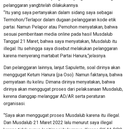
pelanggaran yangbtelah dilakukannya.
“Itu yang saya pertanyakan dalam sidang saya sebagai
Termohon/Terlapor dalam dugaan pelanggaran kode etik
partai. Namun Pelapor atau Pemohon menyatakan, bahwa
sesuai pemberitaan media online pada hasil Musdalub
Tanggal 21 Maret, bahwa saya menyatakan, Musdalub itu
illegal. Itu sehingga saya disebut melakukan pelanggaran
karena menyerang martabat Partai Hanura,”jelasnya.
Dan pelanggaran lainnya, lanjut Sapulette, soal dirinya akan
menggugat Ketum Hanura (pa Oso). Namun faktanya, bahwa
pernyataan itu keliru. Dimana dirinya menyatakan, bahwa
dirinya akan menggugat proses dari pelaksanaan Musdalub,
kerena dianggap melanggar AD/AR serta peraturan
organisasi.
“Saya akan menggugat proses Musdalub karena itu illegal.
Dan Musdalub 21 Maret 2022 lalu menurut saya illegal