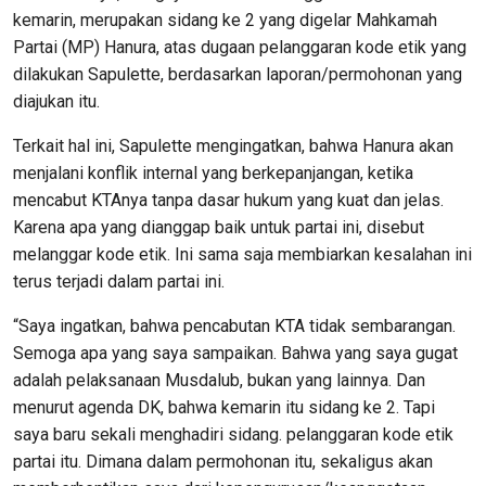
kemarin, merupakan sidang ke 2 yang digelar Mahkamah
Partai (MP) Hanura, atas dugaan pelanggaran kode etik yang
dilakukan Sapulette, berdasarkan laporan/permohonan yang
diajukan itu.
Terkait hal ini, Sapulette mengingatkan, bahwa Hanura akan
menjalani konflik internal yang berkepanjangan, ketika
mencabut KTAnya tanpa dasar hukum yang kuat dan jelas.
Karena apa yang dianggap baik untuk partai ini, disebut
melanggar kode etik. Ini sama saja membiarkan kesalahan ini
terus terjadi dalam partai ini.
“Saya ingatkan, bahwa pencabutan KTA tidak sembarangan.
Semoga apa yang saya sampaikan. Bahwa yang saya gugat
adalah pelaksanaan Musdalub, bukan yang lainnya. Dan
menurut agenda DK, bahwa kemarin itu sidang ke 2. Tapi
saya baru sekali menghadiri sidang. pelanggaran kode etik
partai itu. Dimana dalam permohonan itu, sekaligus akan