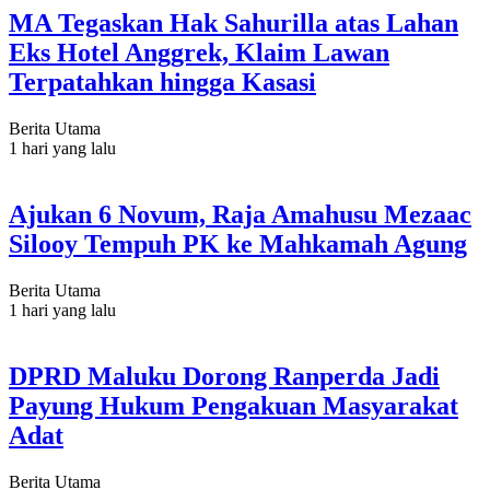
MA Tegaskan Hak Sahurilla atas Lahan
Eks Hotel Anggrek, Klaim Lawan
Terpatahkan hingga Kasasi
Berita Utama
1 hari yang lalu
Ajukan 6 Novum, Raja Amahusu Mezaac
Silooy Tempuh PK ke Mahkamah Agung
Berita Utama
1 hari yang lalu
DPRD Maluku Dorong Ranperda Jadi
Payung Hukum Pengakuan Masyarakat
Adat
Berita Utama