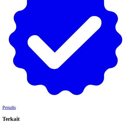
Penulis
Terkait