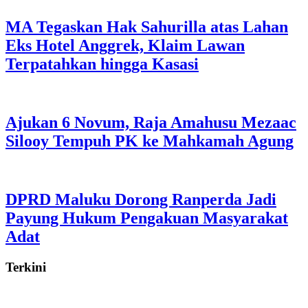
MA Tegaskan Hak Sahurilla atas Lahan
Eks Hotel Anggrek, Klaim Lawan
Terpatahkan hingga Kasasi
Ajukan 6 Novum, Raja Amahusu Mezaac
Silooy Tempuh PK ke Mahkamah Agung
DPRD Maluku Dorong Ranperda Jadi
Payung Hukum Pengakuan Masyarakat
Adat
Terkini