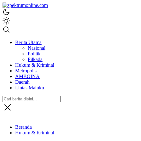
spektrumonline.com
Berita Utama
Nasional
Politik
Pilkada
Hukum & Kriminal
Metropolis
AMBOINA
Daerah
Lintas Maluku
Beranda
Hukum & Kriminal