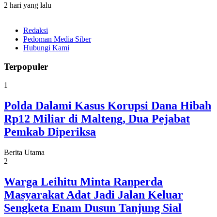
2 hari yang lalu
Redaksi
Pedoman Media Siber
Hubungi Kami
Terpopuler
1
Polda Dalami Kasus Korupsi Dana Hibah
Rp12 Miliar di Malteng, Dua Pejabat
Pemkab Diperiksa
Berita Utama
2
Warga Leihitu Minta Ranperda
Masyarakat Adat Jadi Jalan Keluar
Sengketa Enam Dusun Tanjung Sial