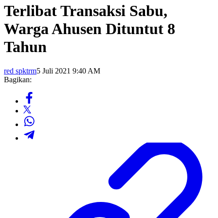
Terlibat Transaksi Sabu,
Warga Ahusen Dituntut 8
Tahun
red spktrm
5 Juli 2021 9:40 AM
Bagikan: