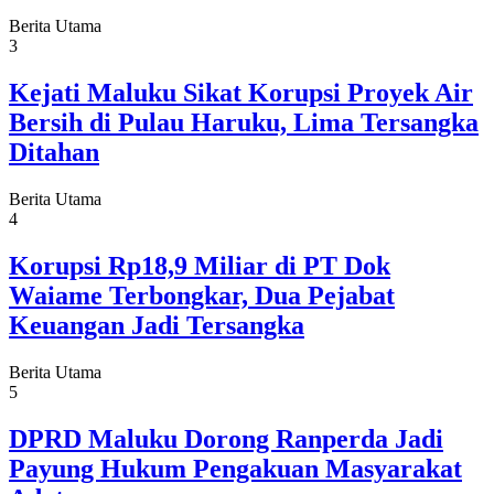
Berita Utama
3
Kejati Maluku Sikat Korupsi Proyek Air
Bersih di Pulau Haruku, Lima Tersangka
Ditahan
Berita Utama
4
Korupsi Rp18,9 Miliar di PT Dok
Waiame Terbongkar, Dua Pejabat
Keuangan Jadi Tersangka
Berita Utama
5
DPRD Maluku Dorong Ranperda Jadi
Payung Hukum Pengakuan Masyarakat