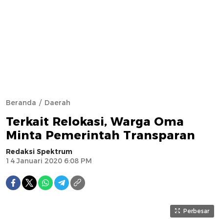
Beranda
Daerah
Terkait Relokasi, Warga Oma
Minta Pemerintah Transparan
Redaksi Spektrum
14 Januari 2020 6:08 PM
Perbesar