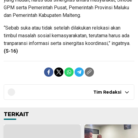
GPM serta Pemerintah Pusat, Pemerintah Provinsi Maluku
dan Pemerintah Kabupaten Malteng.
“Sebab suka atau tidak setelah dilakukan relokasi akan
timbul masalah sosial kemasyarakatan, terutama harus ada
tranparansi informasi serta sinergitas koordinasi,” ingatnya.
(S-16)
Tim Redaksi
TERKAIT