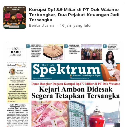
Korupsi Rp18,9 Miliar di PT Dok Waiame
Terbongkar, Dua Pejabat Keuangan Jadi
Tersangka
Berita Utama
16 jam yang lalu