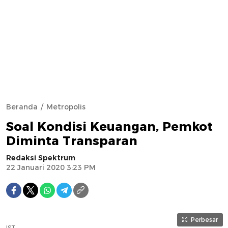
Beranda
Metropolis
Soal Kondisi Keuangan, Pemkot
Diminta Transparan
Redaksi Spektrum
22 Januari 2020 3:23 PM
Perbesar
IST