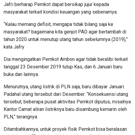
Jafri berharap Pemkot dapat bersikap jujur kepada
masyarakat terkait kondisi keuangan yang sebenarnya.
“Kalau memang defisit, mengapa tidak bilang saja ke
masyarakat? bagaimana kita genjot PAD agar bertambah di
tahun 2020 untuk menutup utang tahun sebelumnya (2019),”
kata Jafry
Dia mengingatkan Pemkot Ambon agar tidak beralibi terkait
tanggal 23 Desember 2019 tutup Kas, dan 6 Januari baru
buka dan lainnya.
Menurutnya, utang listrik di PLN saja, baru dibayar Januari.
Padahal utang tersebut dari Desember. “Konsekuensi utang
tersebut, beberapa pusat aktivitas Pemkot diputus, misalnya
Kantor Camat aliran listriknya baru disambung kemarin oleh
PLN,” terangnya.
Ditambahkannya, untuk proyek fisik Pemkot bisa beralasan