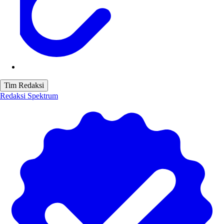
Tim Redaksi
Redaksi Spektrum