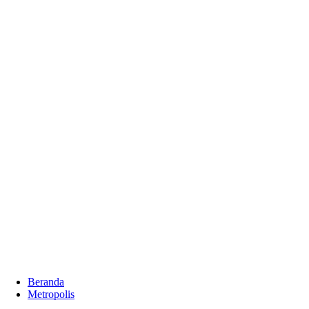
Beranda
Metropolis