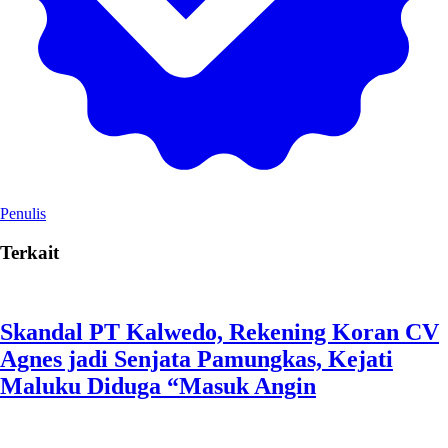
Penulis
Terkait
Skandal PT Kalwedo, Rekening Koran CV
Agnes jadi Senjata Pamungkas, Kejati
Maluku Diduga “Masuk Angin