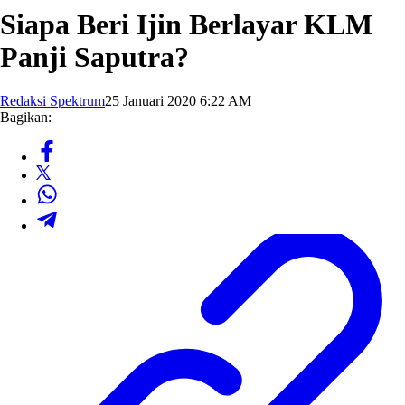
Siapa Beri Ijin Berlayar KLM
Panji Saputra?
Redaksi Spektrum
25 Januari 2020 6:22 AM
Bagikan: