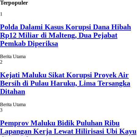
Terpopuler
1
Polda Dalami Kasus Korupsi Dana Hibah
Rp12 Miliar di Malteng, Dua Pejabat
Pemkab Diperiksa
Berita Utama
2
Kejati Maluku Sikat Korupsi Proyek Air
Bersih di Pulau Haruku, Lima Tersangka
Ditahan
Berita Utama
3
Pemprov Maluku Bidik Puluhan Ribu
Lapangan Kerja Lewat Hilirisasi Ubi Kayu