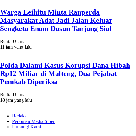
Warga Leihitu Minta Ranperda
Masyarakat Adat Jadi Jalan Keluar
Sengketa Enam Dusun Tanjung Sial
Berita Utama
11 jam yang lalu
Polda Dalami Kasus Korupsi Dana Hibah
Rp12 Miliar di Malteng, Dua Pejabat
Pemkab Diperiksa
Berita Utama
18 jam yang lalu
Redaksi
Pedoman Media Siber
Hubungi Kami