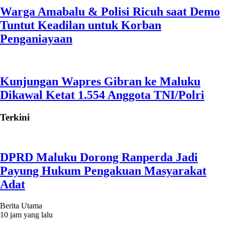
Warga Amabalu & Polisi Ricuh saat Demo
Tuntut Keadilan untuk Korban
Penganiayaan
Kunjungan Wapres Gibran ke Maluku
Dikawal Ketat 1.554 Anggota TNI/Polri
Terkini
DPRD Maluku Dorong Ranperda Jadi
Payung Hukum Pengakuan Masyarakat
Adat
Berita Utama
10 jam yang lalu