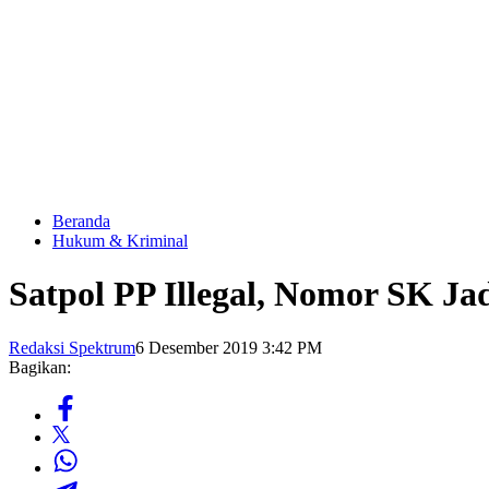
Beranda
Hukum & Kriminal
Satpol PP Illegal, Nomor SK J
Redaksi Spektrum
6 Desember 2019 3:42 PM
Bagikan: