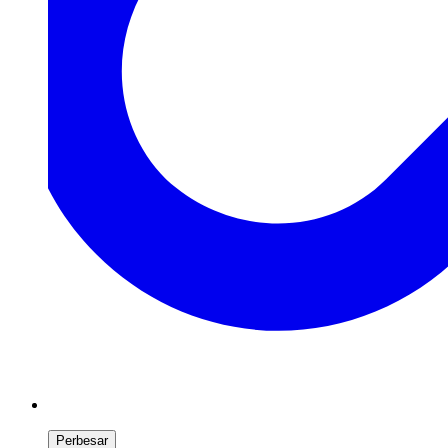
Perbesar