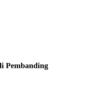
adi Pembanding