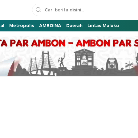
al
Metropolis
AMBOINA
Daerah
Lintas Maluku