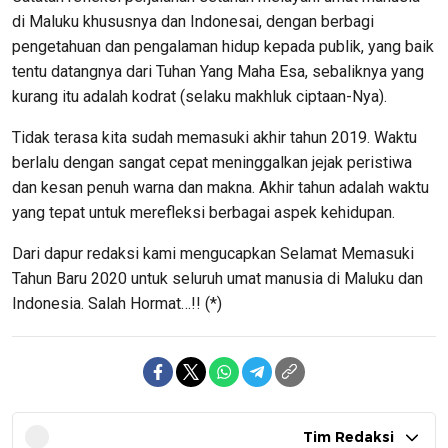
di Maluku khususnya dan Indonesai, dengan berbagi
pengetahuan dan pengalaman hidup kepada publik, yang baik
tentu datangnya dari Tuhan Yang Maha Esa, sebaliknya yang
kurang itu adalah kodrat (selaku makhluk ciptaan-Nya).
Tidak terasa kita sudah memasuki akhir tahun 2019. Waktu
berlalu dengan sangat cepat meninggalkan jejak peristiwa
dan kesan penuh warna dan makna. Akhir tahun adalah waktu
yang tepat untuk merefleksi berbagai aspek kehidupan.
Dari dapur redaksi kami mengucapkan Selamat Memasuki
Tahun Baru 2020 untuk seluruh umat manusia di Maluku dan
Indonesia. Salah Hormat…!! (*)
Tim Redaksi