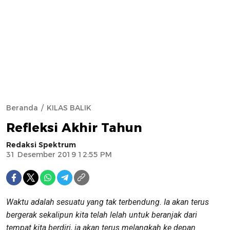
Beranda
KILAS BALIK
Refleksi Akhir Tahun
Redaksi Spektrum
31 Desember 2019 12:55 PM
Waktu adalah sesuatu yang tak terbendung. Ia akan terus
bergerak sekalipun kita telah lelah untuk beranjak dari
tempat kita berdiri, ia akan terus melangkah ke depan