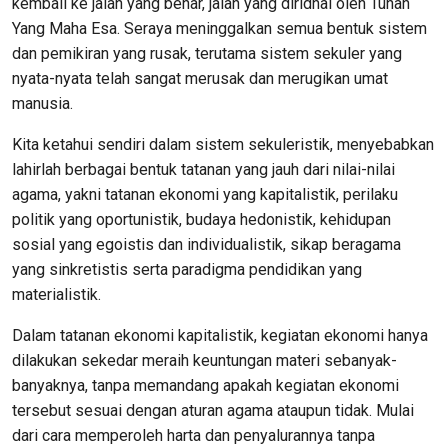
kembali ke jalan yang benar, jalan yang diridhai oleh Tuhan
Yang Maha Esa. Seraya meninggalkan semua bentuk sistem
dan pemikiran yang rusak, terutama sistem sekuler yang
nyata-nyata telah sangat merusak dan merugikan umat
manusia.
Kita ketahui sendiri dalam sistem sekuleristik, menyebabkan
lahirlah berbagai bentuk tatanan yang jauh dari nilai-nilai
agama, yakni tatanan ekonomi yang kapitalistik, perilaku
politik yang oportunistik, budaya hedonistik, kehidupan
sosial yang egoistis dan individualistik, sikap beragama
yang sinkretistis serta paradigma pendidikan yang
materialistik.
Dalam tatanan ekonomi kapitalistik, kegiatan ekonomi hanya
dilakukan sekedar meraih keuntungan materi sebanyak-
banyaknya, tanpa memandang apakah kegiatan ekonomi
tersebut sesuai dengan aturan agama ataupun tidak. Mulai
dari cara memperoleh harta dan penyalurannya tanpa