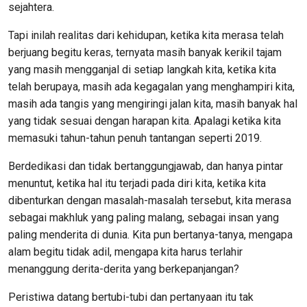
sejahtera.
Tapi inilah realitas dari kehidupan, ketika kita merasa telah
berjuang begitu keras, ternyata masih banyak kerikil tajam
yang masih mengganjal di setiap langkah kita, ketika kita
telah berupaya, masih ada kegagalan yang menghampiri kita,
masih ada tangis yang mengiringi jalan kita, masih banyak hal
yang tidak sesuai dengan harapan kita. Apalagi ketika kita
memasuki tahun-tahun penuh tantangan seperti 2019.
Berdedikasi dan tidak bertanggungjawab, dan hanya pintar
menuntut, ketika hal itu terjadi pada diri kita, ketika kita
dibenturkan dengan masalah-masalah tersebut, kita merasa
sebagai makhluk yang paling malang, sebagai insan yang
paling menderita di dunia. Kita pun bertanya-tanya, mengapa
alam begitu tidak adil, mengapa kita harus terlahir
menanggung derita-derita yang berkepanjangan?
Peristiwa datang bertubi-tubi dan pertanyaan itu tak