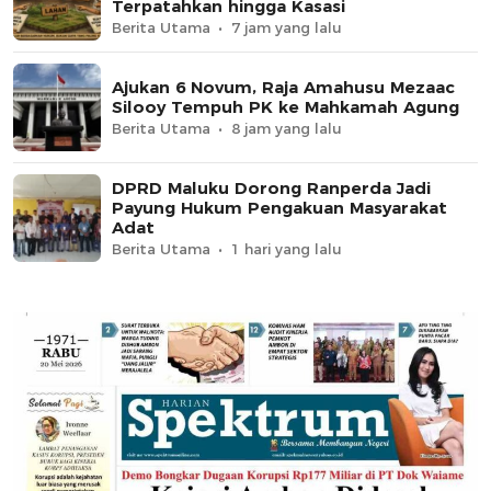
Terpatahkan hingga Kasasi
Berita Utama
7 jam yang lalu
Ajukan 6 Novum, Raja Amahusu Mezaac
Silooy Tempuh PK ke Mahkamah Agung
Berita Utama
8 jam yang lalu
DPRD Maluku Dorong Ranperda Jadi
Payung Hukum Pengakuan Masyarakat
Adat
Berita Utama
1 hari yang lalu