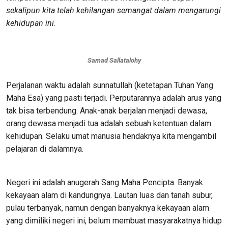
sekalipun kita telah kehilangan semangat dalam mengarungi
kehidupan ini.
Samad Sallatalohy
Perjalanan waktu adalah sunnatullah (ketetapan Tuhan Yang
Maha Esa) yang pasti terjadi. Perputarannya adalah arus yang
tak bisa terbendung. Anak-anak berjalan menjadi dewasa,
orang dewasa menjadi tua adalah sebuah ketentuan dalam
kehidupan. Selaku umat manusia hendaknya kita mengambil
pelajaran di dalamnya.
Negeri ini adalah anugerah Sang Maha Pencipta. Banyak
kekayaan alam di kandungnya. Lautan luas dan tanah subur,
pulau terbanyak, namun dengan banyaknya kekayaan alam
yang dimiliki negeri ini, belum membuat masyarakatnya hidup