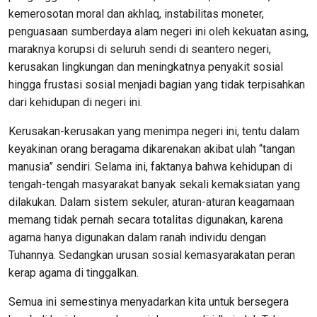
kemerosotan moral dan akhlaq, instabilitas moneter,
penguasaan sumberdaya alam negeri ini oleh kekuatan asing,
maraknya korupsi di seluruh sendi di seantero negeri,
kerusakan lingkungan dan meningkatnya penyakit sosial
hingga frustasi sosial menjadi bagian yang tidak terpisahkan
dari kehidupan di negeri ini.
Kerusakan-kerusakan yang menimpa negeri ini, tentu dalam
keyakinan orang beragama dikarenakan akibat ulah “tangan
manusia” sendiri. Selama ini, faktanya bahwa kehidupan di
tengah-tengah masyarakat banyak sekali kemaksiatan yang
dilakukan. Dalam sistem sekuler, aturan-aturan keagamaan
memang tidak pernah secara totalitas digunakan, karena
agama hanya digunakan dalam ranah individu dengan
Tuhannya. Sedangkan urusan sosial kemasyarakatan peran
kerap agama di tinggalkan.
Semua ini semestinya menyadarkan kita untuk bersegera