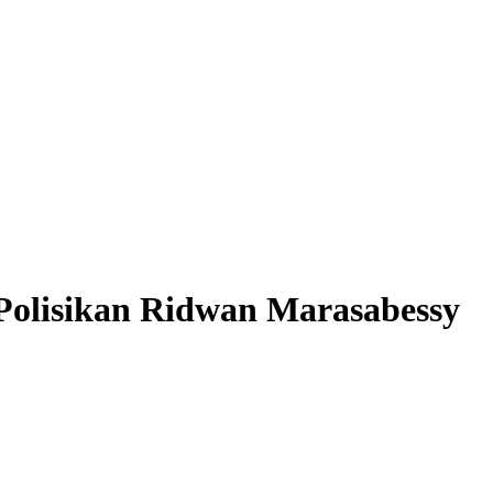
Polisikan Ridwan Marasabessy