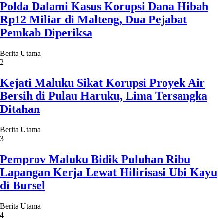
Polda Dalami Kasus Korupsi Dana Hibah
Rp12 Miliar di Malteng, Dua Pejabat
Pemkab Diperiksa
Berita Utama
2
Kejati Maluku Sikat Korupsi Proyek Air
Bersih di Pulau Haruku, Lima Tersangka
Ditahan
Berita Utama
3
Pemprov Maluku Bidik Puluhan Ribu
Lapangan Kerja Lewat Hilirisasi Ubi Kayu
di Bursel
Berita Utama
4