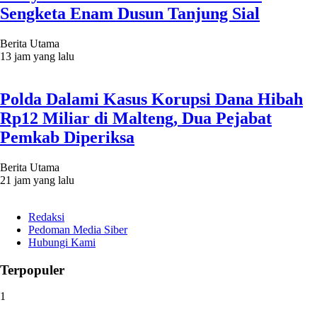
Sengketa Enam Dusun Tanjung Sial
Berita Utama
13 jam yang lalu
Polda Dalami Kasus Korupsi Dana Hibah
Rp12 Miliar di Malteng, Dua Pejabat
Pemkab Diperiksa
Berita Utama
21 jam yang lalu
Redaksi
Pedoman Media Siber
Hubungi Kami
Terpopuler
1