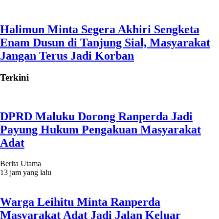
Halimun Minta Segera Akhiri Sengketa
Enam Dusun di Tanjung Sial, Masyarakat
Jangan Terus Jadi Korban
Terkini
DPRD Maluku Dorong Ranperda Jadi
Payung Hukum Pengakuan Masyarakat
Adat
Berita Utama
13 jam yang lalu
Warga Leihitu Minta Ranperda
Masyarakat Adat Jadi Jalan Keluar