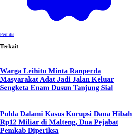
Penulis
Terkait
Warga Leihitu Minta Ranperda
Masyarakat Adat Jadi Jalan Keluar
Sengketa Enam Dusun Tanjung Sial
Polda Dalami Kasus Korupsi Dana Hibah
Rp12 Miliar di Malteng, Dua Pejabat
Pemkab Diperiksa