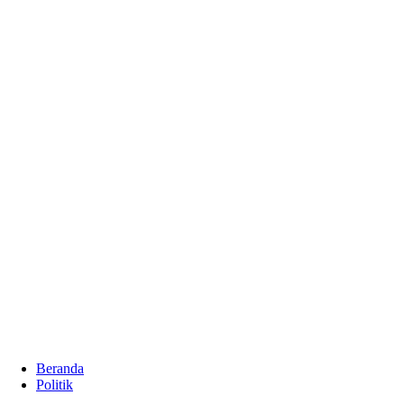
Beranda
Politik