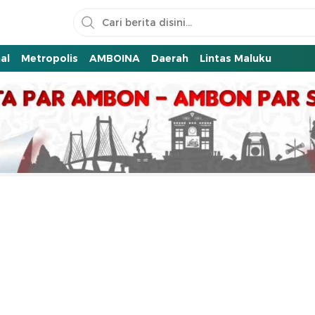
al
Metropolis
AMBOINA
Daerah
Lintas Maluku