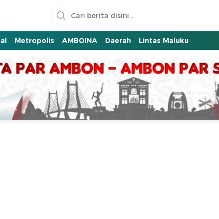
al
Metropolis
AMBOINA
Daerah
Lintas Maluku