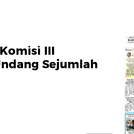
Komisi III
ndang Sejumlah