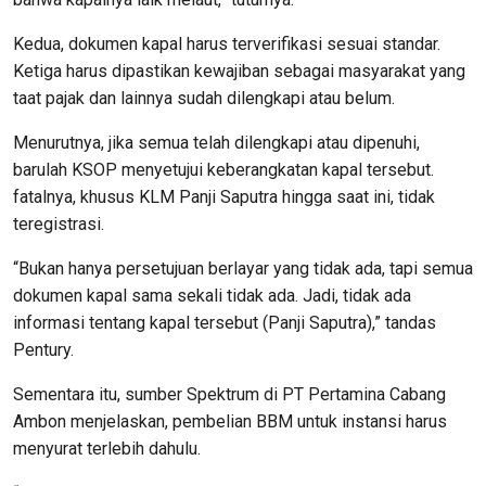
Kedua, dokumen kapal harus terverifikasi sesuai standar.
Ketiga harus dipastikan kewajiban sebagai masyarakat yang
taat pajak dan lainnya sudah dilengkapi atau belum.
Menurutnya, jika semua telah dilengkapi atau dipenuhi,
barulah KSOP menyetujui keberangkatan kapal tersebut.
fatalnya, khusus KLM Panji Saputra hingga saat ini, tidak
teregistrasi.
“Bukan hanya persetujuan berlayar yang tidak ada, tapi semua
dokumen kapal sama sekali tidak ada. Jadi, tidak ada
informasi tentang kapal tersebut (Panji Saputra),” tandas
Pentury.
Sementara itu, sumber Spektrum di PT Pertamina Cabang
Ambon menjelaskan, pembelian BBM untuk instansi harus
menyurat terlebih dahulu.