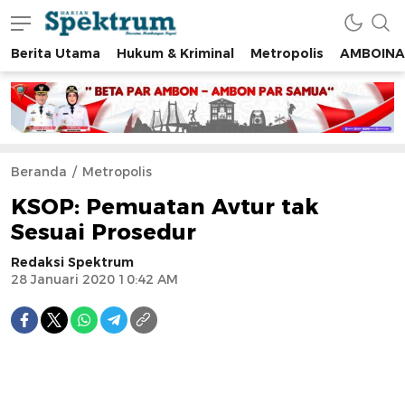
Berita Utama
Hukum & Kriminal
Metropolis
AMBOINA
spektrumonline.com
Beranda
Metropolis
KSOP: Pemuatan Avtur tak
Sesuai Prosedur
Redaksi Spektrum
28 Januari 2020 10:42 AM