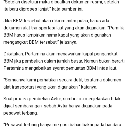
“Setelah disetujui maka dibuatkan dokumen resmi, setelah
itu baru diproses lanjut,” kata sumber ini.
Jika BBM tersebut akan dikirim antar pulau, harus ada
dokumen alat transportasi laut yang akan digunakan. “Pemilik
BBM harus lampirkan nama kapal yang akan digunakan
mengangkut BBM tersebut,” jelasnya.
Dikatakan, Pertamina akan menawarkan kapal pengangkut
BBM jika pembelian dalam jumlah besar. Namun bukan berarti
Pertamina mengabaikan syarat pemuatan BBM lintas laut.
“Semuanya kami perhatikan secara detil, terutama dokumen
alat transportasi yang akan digunakan,” katanya.
Soal proses pembelian Avtur, sumber ini menjelaskan tidak
dijual sembarangan, sebab Avtur hanya digunakan pada
pesawat terbang.
“Pesawat terbang hanya me gusi bahan bakar pada bandara