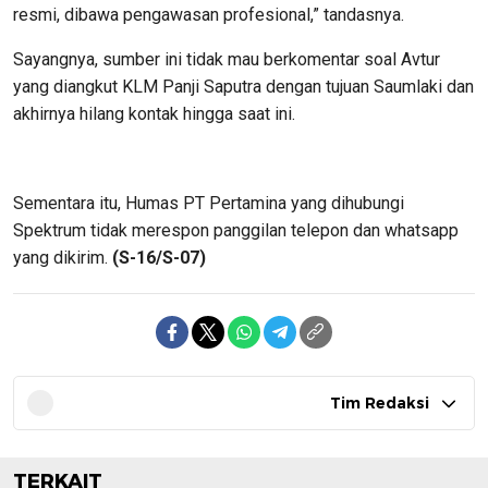
resmi, dibawa pengawasan profesional,” tandasnya.
Sayangnya, sumber ini tidak mau berkomentar soal Avtur
yang diangkut KLM Panji Saputra dengan tujuan Saumlaki dan
akhirnya hilang kontak hingga saat ini.
Sementara itu, Humas PT Pertamina yang dihubungi
Spektrum tidak merespon panggilan telepon dan whatsapp
yang dikirim.
(S-16/S-07)
Tim Redaksi
TERKAIT