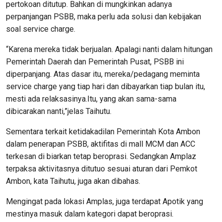
pertokoan ditutup. Bahkan di mungkinkan adanya
perpanjangan PSBB, maka perlu ada solusi dan kebijakan
soal service charge.
“Karena mereka tidak berjualan. Apalagi nanti dalam hitungan
Pemerintah Daerah dan Pemerintah Pusat, PSBB ini
diperpanjang. Atas dasar itu, mereka/pedagang meminta
service charge yang tiap hari dan dibayarkan tiap bulan itu,
mesti ada relaksasinya.Itu, yang akan sama-sama
dibicarakan nanti,”jelas Taihutu.
Sementara terkait ketidakadilan Pemerintah Kota Ambon
dalam penerapan PSBB, aktifitas di mall MCM dan ACC
terkesan di biarkan tetap beroprasi. Sedangkan Amplaz
terpaksa aktivitasnya ditutuo sesuai aturan dari Pemkot
Ambon, kata Taihutu, juga akan dibahas.
Mengingat pada lokasi Amplas, juga terdapat Apotik yang
mestinya masuk dalam kategori dapat beroprasi.