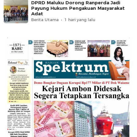
DPRD Maluku Dorong Ranperda Jadi
Payung Hukum Pengakuan Masyarakat
Adat
Berita Utama
1 hari yang lalu