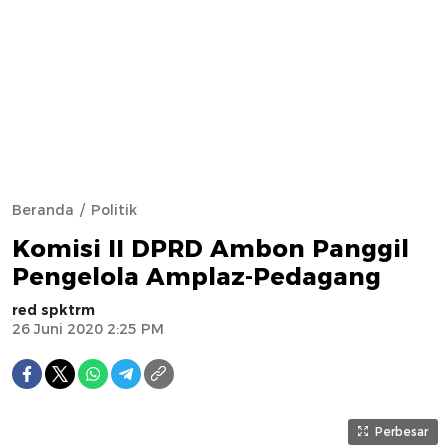
Beranda
Politik
Komisi II DPRD Ambon Panggil
Pengelola Amplaz-Pedagang
red spktrm
26 Juni 2020 2:25 PM
Perbesar