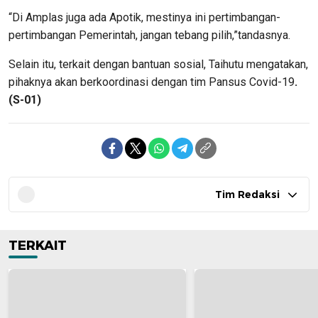
“Di Amplas juga ada Apotik, mestinya ini pertimbangan-
pertimbangan Pemerintah, jangan tebang pilih,”tandasnya.
Selain itu, terkait dengan bantuan sosial, Taihutu mengatakan,
pihaknya akan berkoordinasi dengan tim Pansus Covid-19
.
(S-01)
Tim Redaksi
TERKAIT