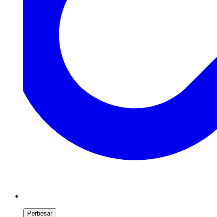
Perbesar