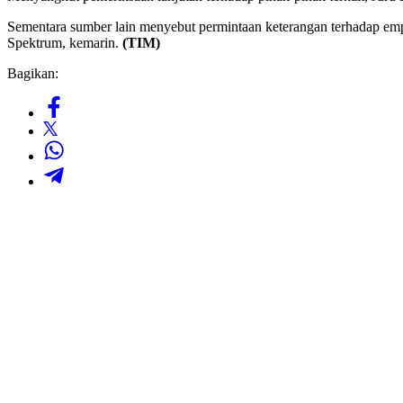
Sementara sumber lain menyebut permintaan keterangan terhadap empa
Spektrum, kemarin.
(TIM)
Bagikan: