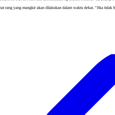
t rang yang mangkir akan dilakukan dalam waktu dekat. “Jika tidak had