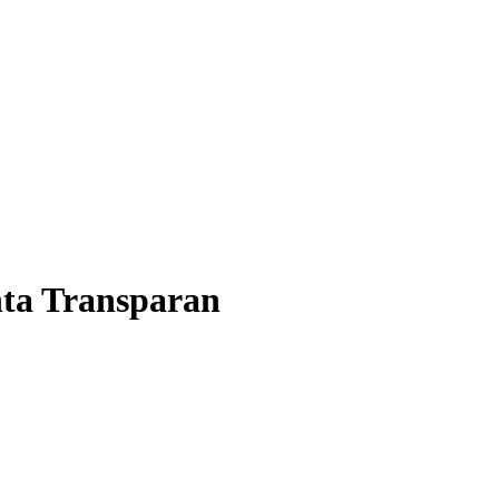
ta Transparan