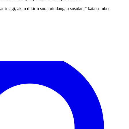
ir lagi, akan dikirm surat uindangan susulan,” kata sumber