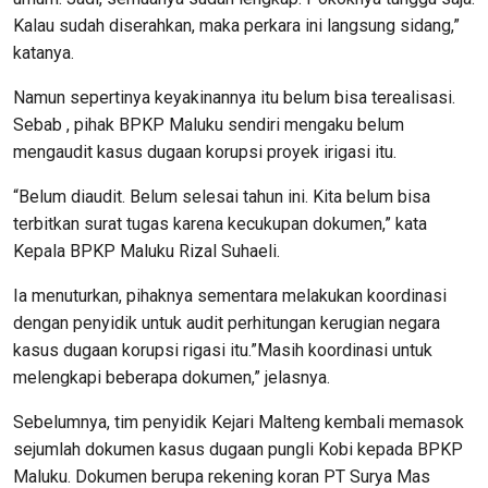
Kalau sudah diserahkan, maka perkara ini langsung sidang,”
katanya.
Namun sepertinya keyakinannya itu belum bisa terealisasi.
Sebab , pihak BPKP Maluku sendiri mengaku belum
mengaudit kasus dugaan korupsi proyek irigasi itu.
“Belum diaudit. Belum selesai tahun ini. Kita belum bisa
terbitkan surat tugas karena kecukupan dokumen,” kata
Kepala BPKP Maluku Rizal Suhaeli.
Ia menuturkan, pihaknya sementara melakukan koordinasi
dengan penyidik untuk audit perhitungan kerugian negara
kasus dugaan korupsi rigasi itu.”Masih koordinasi untuk
melengkapi beberapa dokumen,” jelasnya.
Sebelumnya, tim penyidik Kejari Malteng kembali memasok
sejumlah dokumen kasus dugaan pungli Kobi kepada BPKP
Maluku. Dokumen berupa rekening koran PT Surya Mas