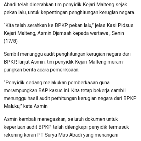
Abadi telah diserahkan tim penyidik Kejari Malteng sejak
pekan lalu, untuk kepentingan penghitungan kerugian negara.
“Kita telah serahkan ke BPKP pekan lalu,” jelas Kasi Pidsus
Kejari Malteng, Asmin Djamsah kepada wartawa , Senin
(17/8).
Sambil menunggu audit penghitungan kerugian negara dari
BPKP, lanjut Asmin, tim penyidik Kejari Malteng meram­
pungkan berita acara pemeriksaan.
“Penyidik sedang melakukan pemberkasan guna
merampungkan BAP kasus ini. Kita tetap bekerja sambil
menunggu hasil audit perhitungan kerugian negara dari BPKP
Maluku,” kata Asmin.
Asmin kembali menegaskan, seluruh dokumen untuk
keperluan audit BPKP telah dilengkapi penyidik termasuk
rekening koran PT Surya Mas Abadi yang menangani