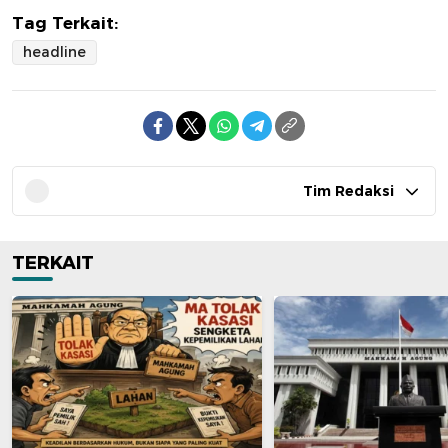
Tag Terkait:
headline
Tim Redaksi
TERKAIT