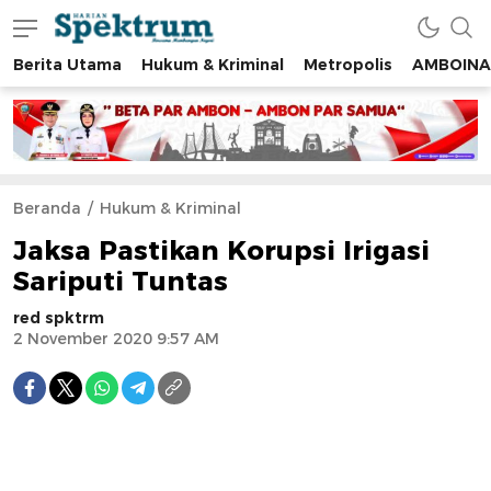
Berita Utama
Hukum & Kriminal
Metropolis
AMBOINA
spektrumonline.com
Beranda
Hukum & Kriminal
Jaksa Pastikan Korupsi Irigasi
Sariputi Tuntas
red spktrm
2 November 2020 9:57 AM