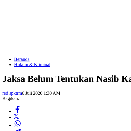
Beranda
Hukum & Kriminal
Jaksa Belum Tentukan Nasib K
red spktrm
6 Juli 2020 1:30 AM
Bagikan: