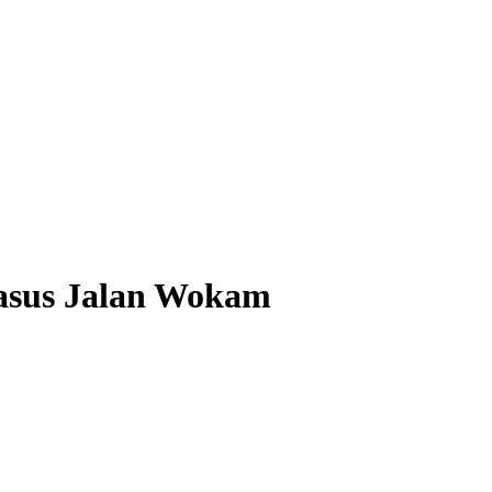
asus Jalan Wokam