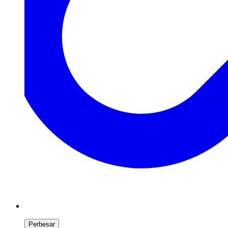
Perbesar