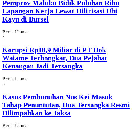
Pemprov Maluku Bidik Puluhan Ribu
Lapangan Kerja Lewat Hilirisasi Ubi
Kayu di Bursel
Berita Utama
4
Korupsi Rp18,9 Miliar di PT Dok
Waiame Terbongkar, Dua Pejabat
Keuangan Jadi Tersangka
Berita Utama
5
Kasus Pembunuhan Nus Kei Masuk
Tahap Penuntutan, Dua Tersangka Resmi
Dilimpahkan ke Jaksa
Berita Utama