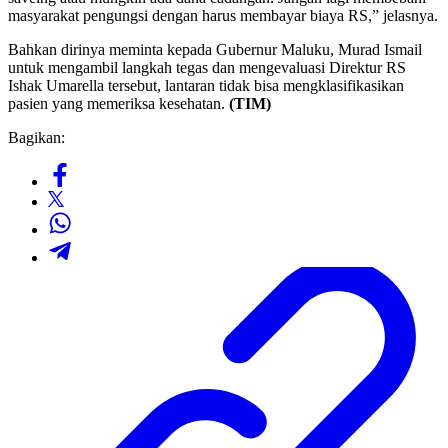
masyarakat pengungsi dengan harus membayar biaya RS,” jelasnya.
Bahkan dirinya meminta kepada Gubernur Maluku, Murad Ismail
untuk mengambil langkah tegas dan mengevaluasi Direktur RS
Ishak Umarella tersebut, lantaran tidak bisa mengklasifikasikan
pasien yang memeriksa kesehatan.
(TIM)
Bagikan: