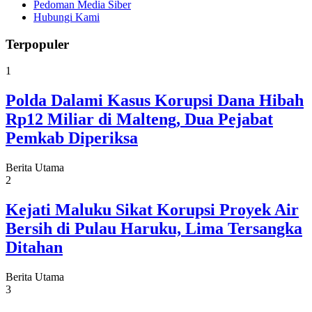
Pedoman Media Siber
Hubungi Kami
Terpopuler
1
Polda Dalami Kasus Korupsi Dana Hibah
Rp12 Miliar di Malteng, Dua Pejabat
Pemkab Diperiksa
Berita Utama
2
Kejati Maluku Sikat Korupsi Proyek Air
Bersih di Pulau Haruku, Lima Tersangka
Ditahan
Berita Utama
3