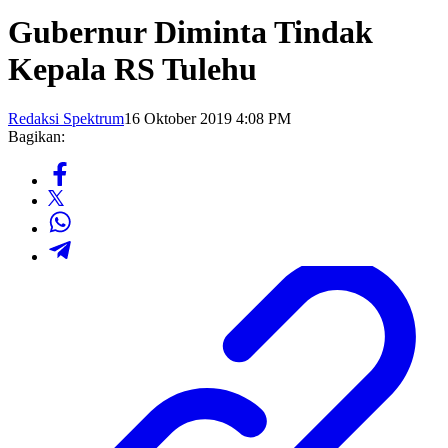
Gubernur Diminta Tindak
Kepala RS Tulehu
Redaksi Spektrum
16 Oktober 2019 4:08 PM
Bagikan: