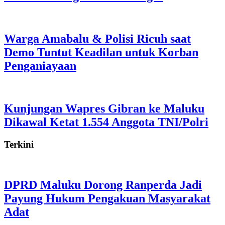
Warga Amabalu & Polisi Ricuh saat
Demo Tuntut Keadilan untuk Korban
Penganiayaan
Kunjungan Wapres Gibran ke Maluku
Dikawal Ketat 1.554 Anggota TNI/Polri
Terkini
DPRD Maluku Dorong Ranperda Jadi
Payung Hukum Pengakuan Masyarakat
Adat