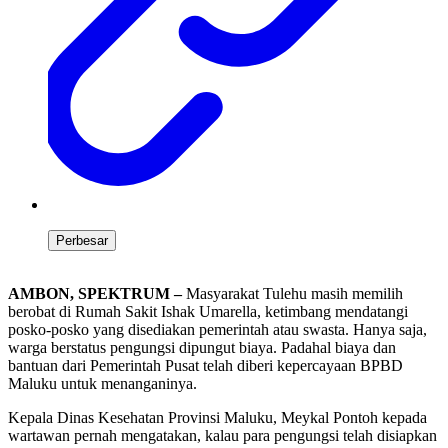
Perbesar
AMBON, SPEKTRUM –
Masyarakat Tulehu masih memilih
berobat di Rumah Sakit Ishak Umarella, ketimbang mendatangi
posko-posko yang disediakan pemerintah atau swasta. Hanya saja,
warga berstatus pengungsi dipungut biaya. Padahal biaya dan
bantuan dari Pemerintah Pusat telah diberi kepercayaan BPBD
Maluku untuk menanganinya.
Kepala Dinas Kesehatan Provinsi Maluku, Meykal Pontoh kepada
wartawan pernah mengatakan, kalau para pengungsi telah disiapkan