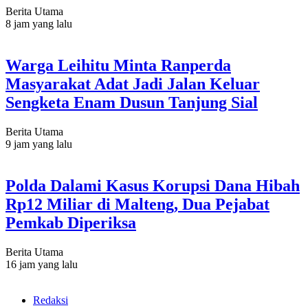
Berita Utama
8 jam yang lalu
Warga Leihitu Minta Ranperda
Masyarakat Adat Jadi Jalan Keluar
Sengketa Enam Dusun Tanjung Sial
Berita Utama
9 jam yang lalu
Polda Dalami Kasus Korupsi Dana Hibah
Rp12 Miliar di Malteng, Dua Pejabat
Pemkab Diperiksa
Berita Utama
16 jam yang lalu
Redaksi