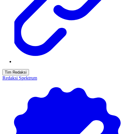
Tim Redaksi
Redaksi Spektrum