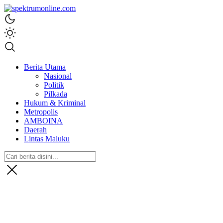
spektrumonline.com
Berita Utama
Nasional
Politik
Pilkada
Hukum & Kriminal
Metropolis
AMBOINA
Daerah
Lintas Maluku