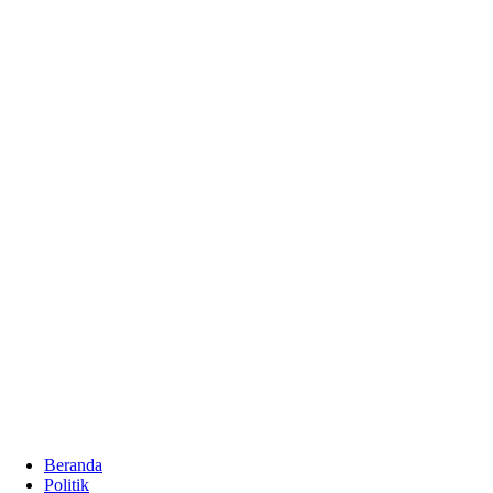
Beranda
Politik