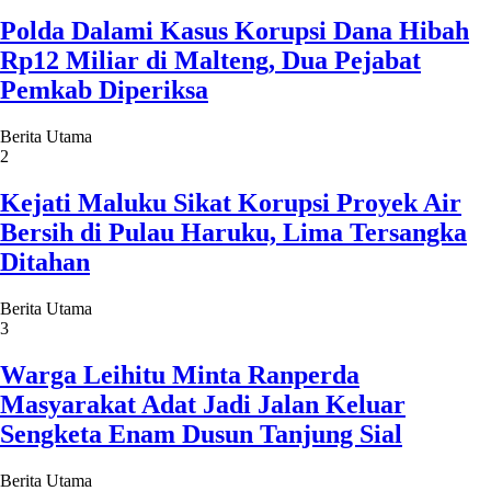
Polda Dalami Kasus Korupsi Dana Hibah
Rp12 Miliar di Malteng, Dua Pejabat
Pemkab Diperiksa
Berita Utama
2
Kejati Maluku Sikat Korupsi Proyek Air
Bersih di Pulau Haruku, Lima Tersangka
Ditahan
Berita Utama
3
Warga Leihitu Minta Ranperda
Masyarakat Adat Jadi Jalan Keluar
Sengketa Enam Dusun Tanjung Sial
Berita Utama