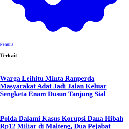
Penulis
Terkait
Warga Leihitu Minta Ranperda
Masyarakat Adat Jadi Jalan Keluar
Sengketa Enam Dusun Tanjung Sial
Polda Dalami Kasus Korupsi Dana Hibah
Rp12 Miliar di Malteng, Dua Pejabat