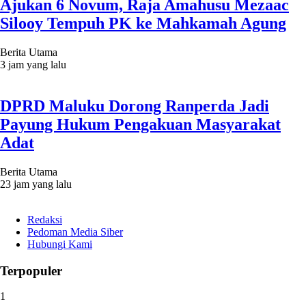
Ajukan 6 Novum, Raja Amahusu Mezaac
Silooy Tempuh PK ke Mahkamah Agung
Berita Utama
3 jam yang lalu
DPRD Maluku Dorong Ranperda Jadi
Payung Hukum Pengakuan Masyarakat
Adat
Berita Utama
23 jam yang lalu
Redaksi
Pedoman Media Siber
Hubungi Kami
Terpopuler
1