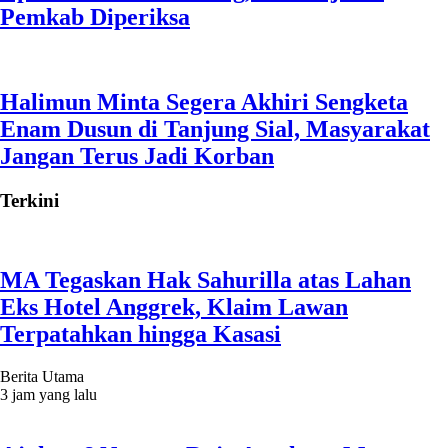
Pemkab Diperiksa
Halimun Minta Segera Akhiri Sengketa
Enam Dusun di Tanjung Sial, Masyarakat
Jangan Terus Jadi Korban
Terkini
MA Tegaskan Hak Sahurilla atas Lahan
Eks Hotel Anggrek, Klaim Lawan
Terpatahkan hingga Kasasi
Berita Utama
3 jam yang lalu