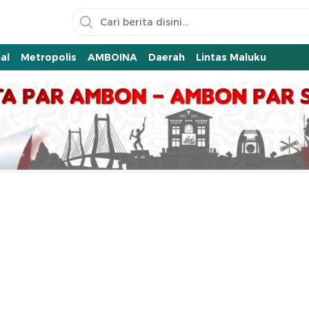
al
Metropolis
AMBOINA
Daerah
Lintas Maluku