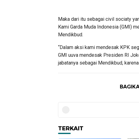
Maka dari itu sebagai civil sociaty 
Kami Garda Muda Indonesia (GMI) me
Mendikbud.
“Dalam aksi kami mendesak KPK seg
GMI uuva mendesak Presiden RI Jok
jabatanya sebagai Mendikbud, karena 
BAGIKA
TERKAIT