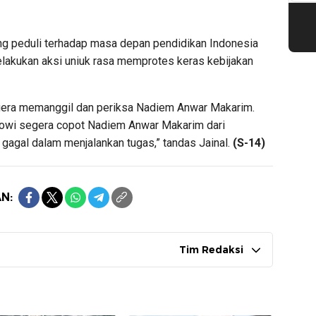
yang peduli terhadap masa depan pendidikan Indonesia
lakukan aksi uniuk rasa memprotes keras kebijakan
era memanggil dan periksa Nadiem Anwar Makarim.
owi segera copot Nadiem Anwar Makarim dari
gagal dalam menjalankan tugas,” tandas Jainal.
(S-14)
N:
Tim Redaksi