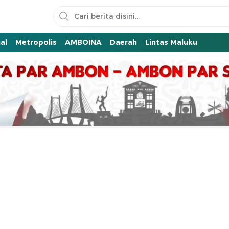
al
Metropolis
AMBOINA
Daerah
Lintas Maluku