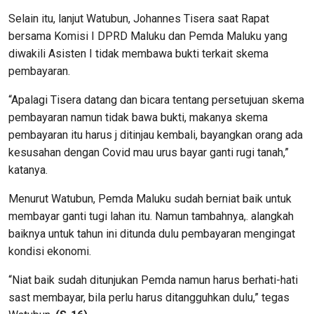
Selain itu, lanjut Watubun, Johannes Tisera saat Rapat
bersama Komisi I DPRD Maluku dan Pemda Maluku yang
diwakili Asisten I tidak membawa bukti terkait skema
pembayaran.
“Apalagi Tisera datang dan bicara tentang persetujuan skema
pembayaran namun tidak bawa bukti, makanya skema
pembayaran itu harus j ditinjau kembali, bayangkan orang ada
kesusahan dengan Covid mau urus bayar ganti rugi tanah,”
katanya.
Menurut Watubun, Pemda Maluku sudah berniat baik untuk
membayar ganti tugi lahan itu. Namun tambahnya,. alangkah
baiknya untuk tahun ini ditunda dulu pembayaran mengingat
kondisi ekonomi.
“Niat baik sudah ditunjukan Pemda namun harus berhati-hati
sast membayar, bila perlu harus ditangguhkan dulu,” tegas