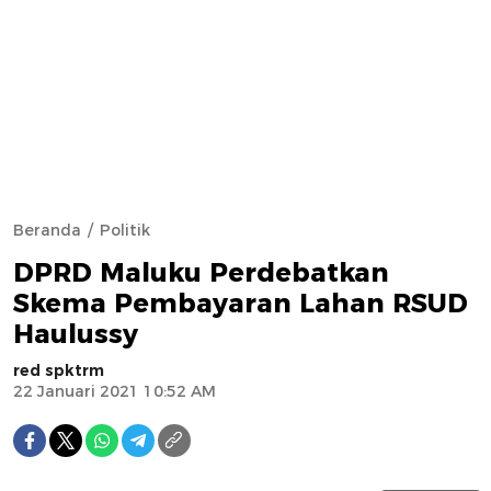
Beranda
Politik
DPRD Maluku Perdebatkan
Skema Pembayaran Lahan RSUD
Haulussy
red spktrm
22 Januari 2021 10:52 AM