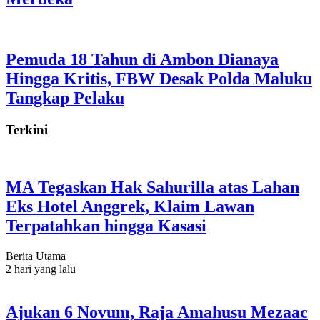
Pemuda 18 Tahun di Ambon Dianaya
Hingga Kritis, FBW Desak Polda Maluku
Tangkap Pelaku
Terkini
MA Tegaskan Hak Sahurilla atas Lahan
Eks Hotel Anggrek, Klaim Lawan
Terpatahkan hingga Kasasi
Berita Utama
2 hari yang lalu
Ajukan 6 Novum, Raja Amahusu Mezaac