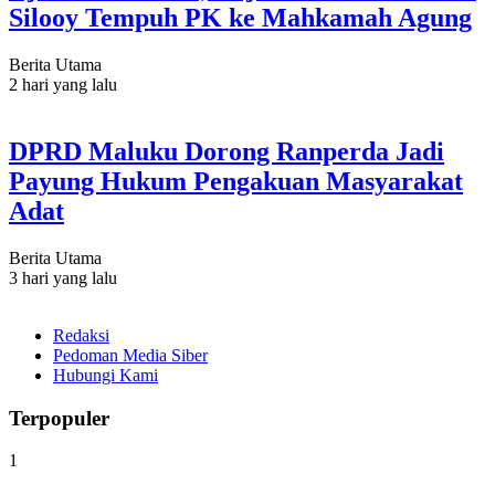
Silooy Tempuh PK ke Mahkamah Agung
Berita Utama
2 hari yang lalu
DPRD Maluku Dorong Ranperda Jadi
Payung Hukum Pengakuan Masyarakat
Adat
Berita Utama
3 hari yang lalu
Redaksi
Pedoman Media Siber
Hubungi Kami
Terpopuler
1