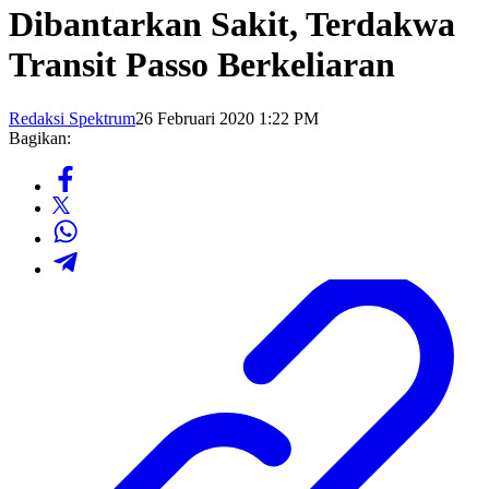
Dibantarkan Sakit, Terdakwa
Transit Passo Berkeliaran
Redaksi Spektrum
26 Februari 2020 1:22 PM
Bagikan: