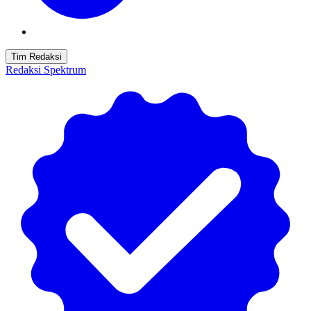
Tim Redaksi
Redaksi Spektrum