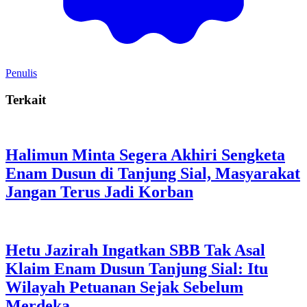
Penulis
Terkait
Halimun Minta Segera Akhiri Sengketa
Enam Dusun di Tanjung Sial, Masyarakat
Jangan Terus Jadi Korban
Hetu Jazirah Ingatkan SBB Tak Asal
Klaim Enam Dusun Tanjung Sial: Itu
Wilayah Petuanan Sejak Sebelum
Merdeka