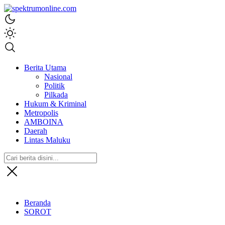
spektrumonline.com
Berita Utama
Nasional
Politik
Pilkada
Hukum & Kriminal
Metropolis
AMBOINA
Daerah
Lintas Maluku
Beranda
SOROT