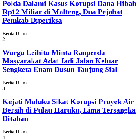
Polda Dalami Kasus Korupsi Dana Hibah
Rp12 Miliar di Malteng, Dua Pejabat
Pemkab Diperiksa
Berita Utama
2
Warga Leihitu Minta Ranperda
Masyarakat Adat Jadi Jalan Keluar
Sengketa Enam Dusun Tanjung Sial
Berita Utama
3
Kejati Maluku Sikat Korupsi Proyek Air
Bersih di Pulau Haruku, Lima Tersangka
Ditahan
Berita Utama
4