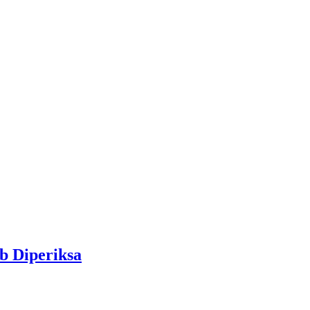
b Diperiksa