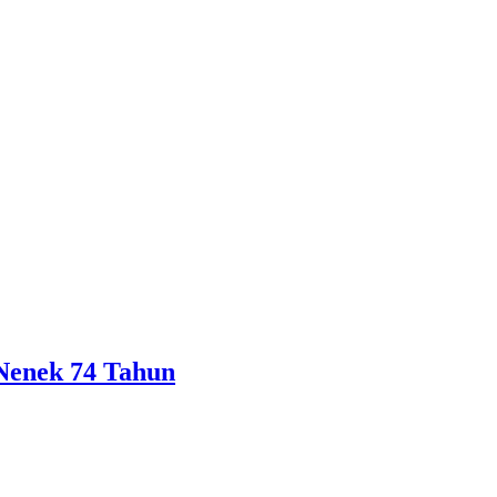
Nenek 74 Tahun