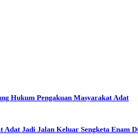
ung Hukum Pengakuan Masyarakat Adat
 Adat Jadi Jalan Keluar Sengketa Enam Du