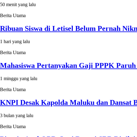
50 menit yang lalu
Berita Utama
Ribuan Siswa di Letisel Belum Pernah Ni
1 hari yang lalu
Berita Utama
Mahasiswa Pertanyakan Gaji PPPK Paruh 
1 minggu yang lalu
Berita Utama
KNPI Desak Kapolda Maluku dan Dansat
3 bulan yang lalu
Berita Utama