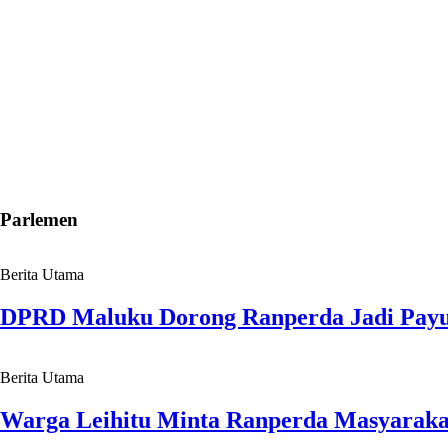
Parlemen
Berita Utama
DPRD Maluku Dorong Ranperda Jadi Pay
Berita Utama
Warga Leihitu Minta Ranperda Masyarakat