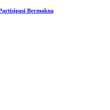
Partisipasi Bermakna