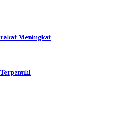
rakat Meningkat
 Terpenuhi