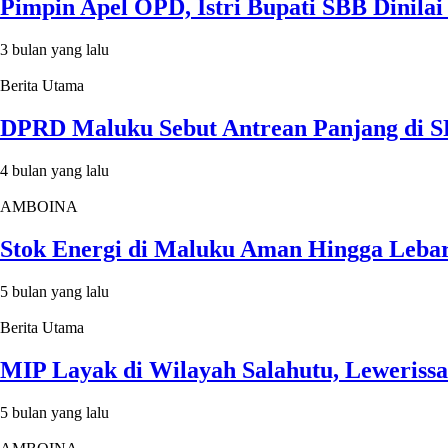
Pimpin Apel OPD, Istri Bupati SBB Dinilai
3 bulan yang lalu
Berita Utama
DPRD Maluku Sebut Antrean Panjang di 
4 bulan yang lalu
AMBOINA
Stok Energi di Maluku Aman Hingga Lebar
5 bulan yang lalu
Berita Utama
MIP Layak di Wilayah Salahutu, Lewerissa
5 bulan yang lalu