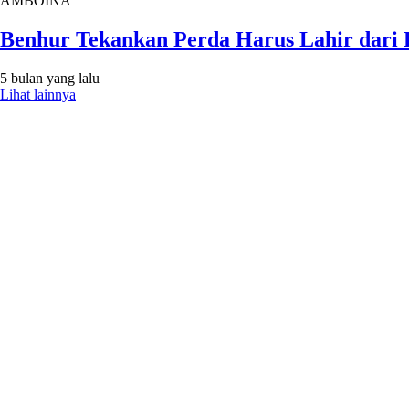
AMBOINA
Benhur Tekankan Perda Harus Lahir dari 
5 bulan yang lalu
Lihat lainnya