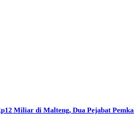
p12 Miliar di Malteng, Dua Pejabat Pemka