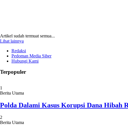
Artikel sudah termuat semua...
Lihat lainnya
Redaksi
Pedoman Media Siber
Hubungi Kami
Terpopuler
1
Berita Utama
Polda Dalami Kasus Korupsi Dana Hibah R
2
Berita Utama