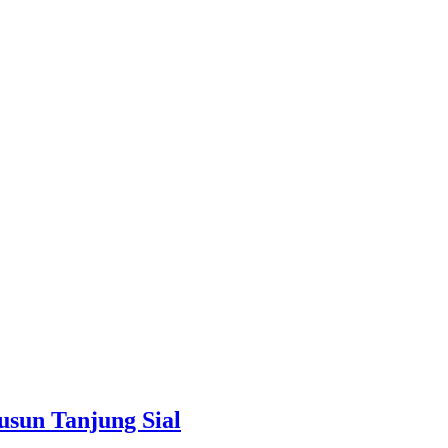
sun Tanjung Sial