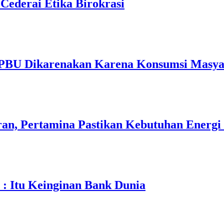
 Cederai Etika Birokrasi
SPBU Dikarenakan Karena Konsumsi Masya
an, Pertamina Pastikan Kebutuhan Energi
 : Itu Keinginan Bank Dunia