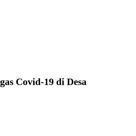
gas Covid-19 di Desa