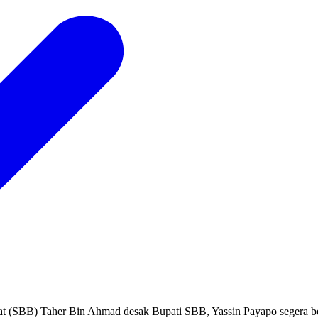
BB) Taher Bin Ahmad desak Bupati SBB, Yassin Payapo segera ben