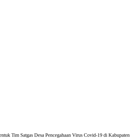
tuk Tim Satgas Desa Pencegahaan Virus Covid-19 di Kabupaten