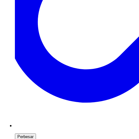
Perbesar