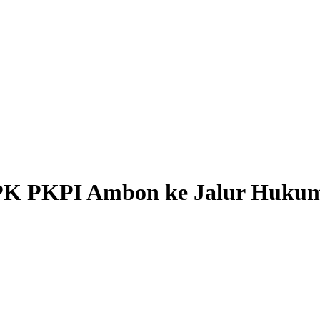
DPK PKPI Ambon ke Jalur Huku