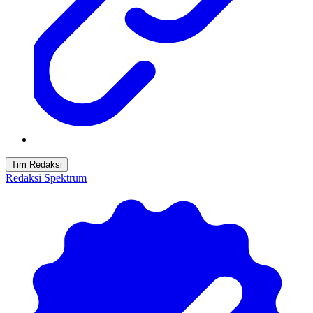
Tim Redaksi
Redaksi Spektrum