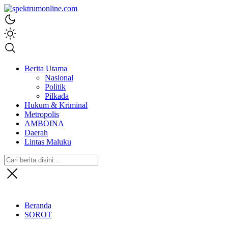
spektrumonline.com
Berita Utama
Nasional
Politik
Pilkada
Hukum & Kriminal
Metropolis
AMBOINA
Daerah
Lintas Maluku
Beranda
SOROT