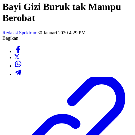
Bayi Gizi Buruk tak Mampu
Berobat
Redaksi Spektrum
30 Januari 2020 4:29 PM
Bagikan: