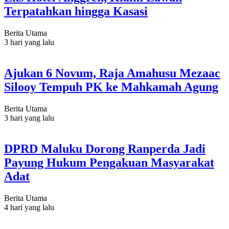
Terpatahkan hingga Kasasi
Berita Utama
3 hari yang lalu
Ajukan 6 Novum, Raja Amahusu Mezaac
Silooy Tempuh PK ke Mahkamah Agung
Berita Utama
3 hari yang lalu
DPRD Maluku Dorong Ranperda Jadi
Payung Hukum Pengakuan Masyarakat
Adat
Berita Utama
4 hari yang lalu