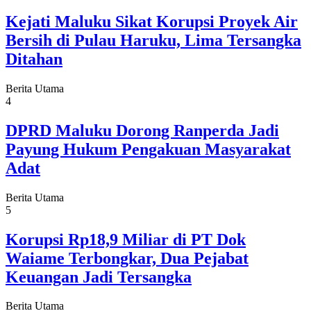
Kejati Maluku Sikat Korupsi Proyek Air
Bersih di Pulau Haruku, Lima Tersangka
Ditahan
Berita Utama
4
DPRD Maluku Dorong Ranperda Jadi
Payung Hukum Pengakuan Masyarakat
Adat
Berita Utama
5
Korupsi Rp18,9 Miliar di PT Dok
Waiame Terbongkar, Dua Pejabat
Keuangan Jadi Tersangka
Berita Utama