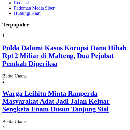
Redaksi
Pedoman Media Siber
Hubungi Kami
Terpopuler
1
Polda Dalami Kasus Korupsi Dana Hibah
Rp12 Miliar di Malteng, Dua Pejabat
Pemkab Diperiksa
Berita Utama
2
Warga Leihitu Minta Ranperda
Masyarakat Adat Jadi Jalan Keluar
Sengketa Enam Dusun Tanjung Sial
Berita Utama
3