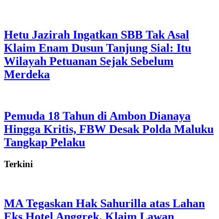
Hetu Jazirah Ingatkan SBB Tak Asal
Klaim Enam Dusun Tanjung Sial: Itu
Wilayah Petuanan Sejak Sebelum
Merdeka
Pemuda 18 Tahun di Ambon Dianaya
Hingga Kritis, FBW Desak Polda Maluku
Tangkap Pelaku
Terkini
MA Tegaskan Hak Sahurilla atas Lahan
Eks Hotel Anggrek, Klaim Lawan