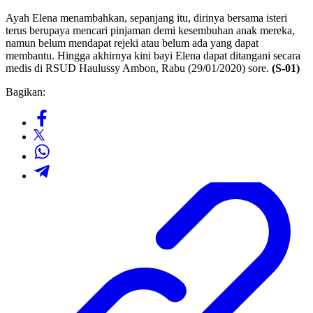
Ayah Elena menambahkan, sepanjang itu, dirinya bersama isteri
terus berupaya mencari pinjaman demi kesembuhan anak mereka,
namun belum mendapat rejeki atau belum ada yang dapat
membantu. Hingga akhirnya kini bayi Elena dapat ditangani secara
medis di RSUD Haulussy Ambon, Rabu (29/01/2020) sore.
(S-01)
Bagikan: