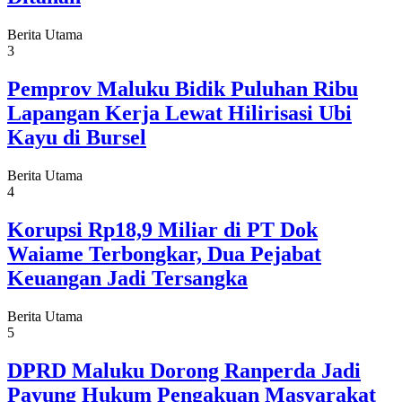
Berita Utama
3
Pemprov Maluku Bidik Puluhan Ribu
Lapangan Kerja Lewat Hilirisasi Ubi
Kayu di Bursel
Berita Utama
4
Korupsi Rp18,9 Miliar di PT Dok
Waiame Terbongkar, Dua Pejabat
Keuangan Jadi Tersangka
Berita Utama
5
DPRD Maluku Dorong Ranperda Jadi
Payung Hukum Pengakuan Masyarakat