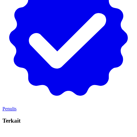
Penulis
Terkait