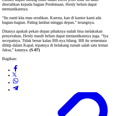
diserahkan kepada bagian Pembinaan, Henly belum dapat
memastikannya.
“Itu nanti kita mau serahkan. Karena, kan di kantor kami ada
bagian-bagian. Paling lambat minggu depan,” terangnya.
Ditanya apakah pekan depan pihaknya sudah bisa melakukan
penyerahan, Henly masih belum dapat memastikannya juga. “Iya
secepatnya. Tidak benar kalau BB-nya hilang. BB itu sementara
dititip dalam Kapal, tepatnya di belakang rumah salah satu teman
Jaksa,” katanya.
(S-07)
Bagikan: