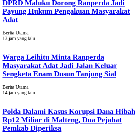
DPRD Maluku Dorong Ranperda Jadi
Payung Hukum Pengakuan Masyarakat
Adat
Berita Utama
13 jam yang lalu
Warga Leihitu Minta Ranperda
Masyarakat Adat Jadi Jalan Keluar
Sengketa Enam Dusun Tanjung Sial
Berita Utama
14 jam yang lalu
Polda Dalami Kasus Korupsi Dana Hibah
Rp12 Miliar di Malteng, Dua Pejabat
Pemkab Diperiksa