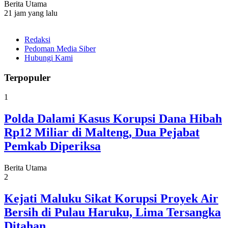
Berita Utama
21 jam yang lalu
Redaksi
Pedoman Media Siber
Hubungi Kami
Terpopuler
1
Polda Dalami Kasus Korupsi Dana Hibah
Rp12 Miliar di Malteng, Dua Pejabat
Pemkab Diperiksa
Berita Utama
2
Kejati Maluku Sikat Korupsi Proyek Air
Bersih di Pulau Haruku, Lima Tersangka
Ditahan