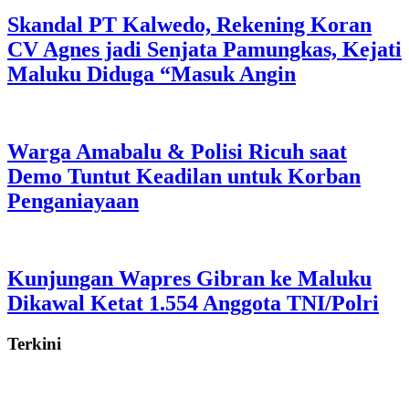
Skandal PT Kalwedo, Rekening Koran
CV Agnes jadi Senjata Pamungkas, Kejati
Maluku Diduga “Masuk Angin
Warga Amabalu & Polisi Ricuh saat
Demo Tuntut Keadilan untuk Korban
Penganiayaan
Kunjungan Wapres Gibran ke Maluku
Dikawal Ketat 1.554 Anggota TNI/Polri
Terkini