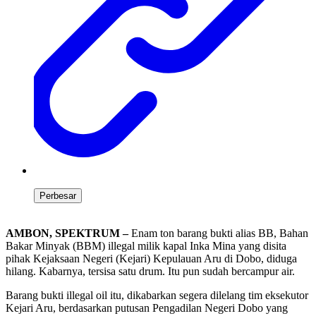
Perbesar
AMBON, SPEKTRUM –
Enam ton barang bukti alias BB, Bahan
Bakar Minyak (BBM) illegal milik kapal Inka Mina yang disita
pihak Kejaksaan Negeri (Kejari) Kepulauan Aru di Dobo, diduga
hilang. Kabarnya, tersisa satu drum. Itu pun sudah bercampur air.
Barang bukti illegal oil itu, dikabarkan segera dilelang tim eksekutor
Kejari Aru, berdasarkan putusan Pengadilan Negeri Dobo yang