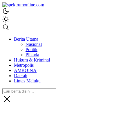
spektrumonline.com
Berita Utama
Nasional
Politik
Pilkada
Hukum & Kriminal
Metropolis
AMBOINA
Daerah
Lintas Maluku