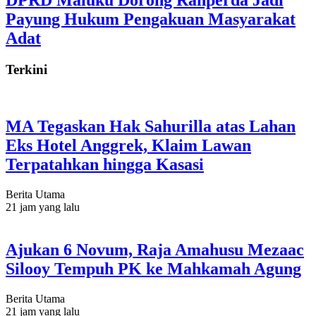
Payung Hukum Pengakuan Masyarakat
Adat
Terkini
MA Tegaskan Hak Sahurilla atas Lahan
Eks Hotel Anggrek, Klaim Lawan
Terpatahkan hingga Kasasi
Berita Utama
21 jam yang lalu
Ajukan 6 Novum, Raja Amahusu Mezaac
Silooy Tempuh PK ke Mahkamah Agung
Berita Utama
21 jam yang lalu