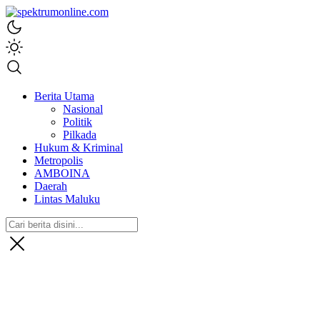
spektrumonline.com
Berita Utama
Nasional
Politik
Pilkada
Hukum & Kriminal
Metropolis
AMBOINA
Daerah
Lintas Maluku