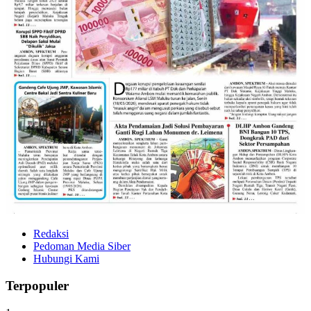
Redaksi
Pedoman Media Siber
Hubungi Kami
Terpopuler