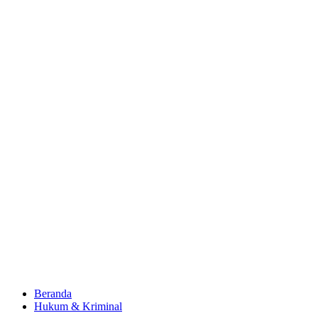
Beranda
Hukum & Kriminal