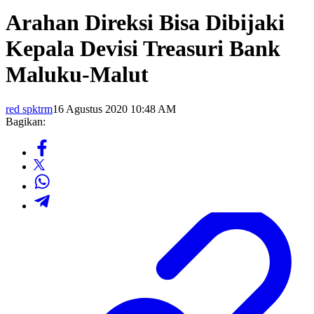
Arahan Direksi Bisa Dibijaki
Kepala Devisi Treasuri Bank
Maluku-Malut
red spktrm
16 Agustus 2020 10:48 AM
Bagikan: