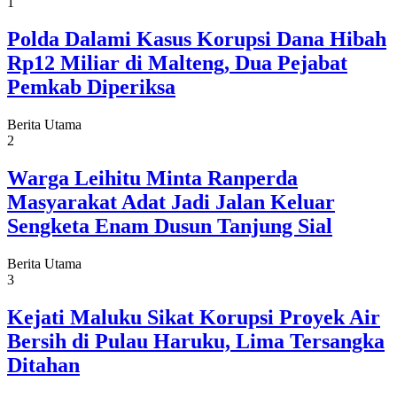
1
Polda Dalami Kasus Korupsi Dana Hibah
Rp12 Miliar di Malteng, Dua Pejabat
Pemkab Diperiksa
Berita Utama
2
Warga Leihitu Minta Ranperda
Masyarakat Adat Jadi Jalan Keluar
Sengketa Enam Dusun Tanjung Sial
Berita Utama
3
Kejati Maluku Sikat Korupsi Proyek Air
Bersih di Pulau Haruku, Lima Tersangka
Ditahan