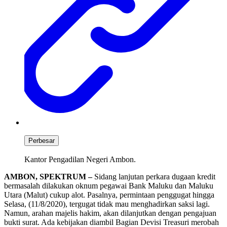
Perbesar
Kantor Pengadilan Negeri Ambon.
AMBON, SPEKTRUM –
Sidang lanjutan perkara dugaan kredit
bermasalah dilakukan oknum pegawai Bank Maluku dan Maluku
Utara (Malut) cukup alot. Pasalnya, permintaan penggugat hingga
Selasa, (11/8/2020), tergugat tidak mau menghadirkan saksi lagi.
Namun, arahan majelis hakim, akan dilanjutkan dengan pengajuan
bukti surat. Ada kebijakan diambil Bagian Devisi Treasuri merobah