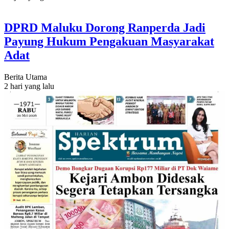
DPRD Maluku Dorong Ranperda Jadi
Payung Hukum Pengakuan Masyarakat
Adat
Berita Utama
2 hari yang lalu