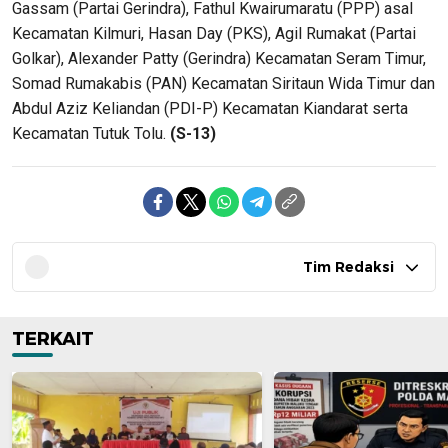
Gassam (Partai Gerindra), Fathul Kwairumaratu (PPP) asal
Kecamatan Kilmuri, Hasan Day (PKS), Agil Rumakat (Partai
Golkar), Alexander Patty (Gerindra) Kecamatan Seram Timur,
Somad Rumakabis (PAN) Kecamatan Siritaun Wida Timur dan
Abdul Aziz Keliandan (PDI-P) Kecamatan Kiandarat serta
Kecamatan Tutuk Tolu.
(S-13)
Tim Redaksi
TERKAIT