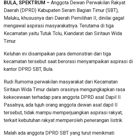
BULA, SPEKTRUM –
Anggota Dewan Perwakilan Rakyat
Daerah (DPRD) Kabupaten Seram Bagian Timur (SBT),
Maluku, khususnya dari Daerah Pemilihan II, dinilai gagal
mengawal aspirasi masyarakatnya. Terutama di tiga
Kecamatan yaitu Tutuk Tolu, Kiandarat dan Siritaun Wida
Timur.
Keluhan ini disampaikan para demonstran dari tiga
kecamatan tersebut saat berorasi menyampaikan aspirasi di
kantor DPRD SBT, Bula.
Rudi Rumoma perwakilan masyarakat dari Kecamatan
Siritaun Wida Timur dalam orasinya mengungkapkan rasa
kekecewaan terhadap para anggota DPRD asal Dapil II.
Pasalnya, ada tujuh orang anggota dewan asal dapil II
tersebut, tidak mampu memperjuangkan aspirasi rakyat,
terkait kebutuhan rakyat memperoleh penerangan listrik.
Malah ada anggota DPRD SBT yang turut menikmati