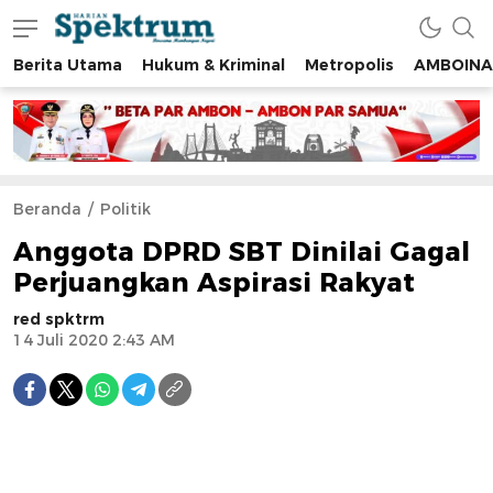
Berita Utama
Hukum & Kriminal
Metropolis
AMBOINA
spektrumonline.com
Beranda
Politik
Anggota DPRD SBT Dinilai Gagal
Perjuangkan Aspirasi Rakyat
red spktrm
14 Juli 2020 2:43 AM