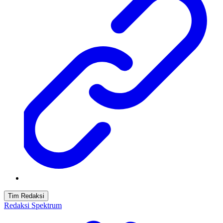
Tim Redaksi
Redaksi Spektrum