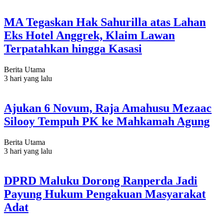
MA Tegaskan Hak Sahurilla atas Lahan
Eks Hotel Anggrek, Klaim Lawan
Terpatahkan hingga Kasasi
Berita Utama
3 hari yang lalu
Ajukan 6 Novum, Raja Amahusu Mezaac
Silooy Tempuh PK ke Mahkamah Agung
Berita Utama
3 hari yang lalu
DPRD Maluku Dorong Ranperda Jadi
Payung Hukum Pengakuan Masyarakat
Adat