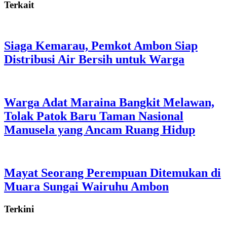
Terkait
Siaga Kemarau, Pemkot Ambon Siap
Distribusi Air Bersih untuk Warga
Warga Adat Maraina Bangkit Melawan,
Tolak Patok Baru Taman Nasional
Manusela yang Ancam Ruang Hidup
Mayat Seorang Perempuan Ditemukan di
Muara Sungai Wairuhu Ambon
Terkini