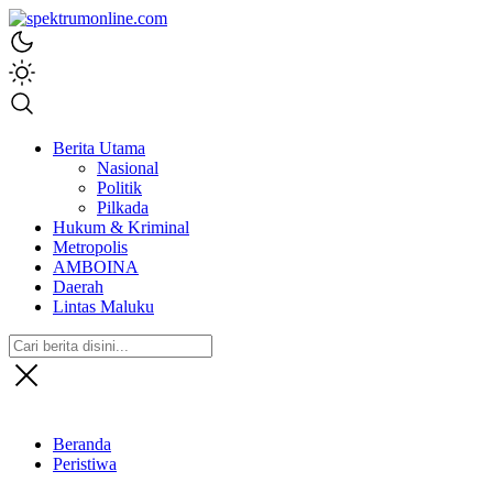
spektrumonline.com
Berita Utama
Nasional
Politik
Pilkada
Hukum & Kriminal
Metropolis
AMBOINA
Daerah
Lintas Maluku
Beranda
Peristiwa