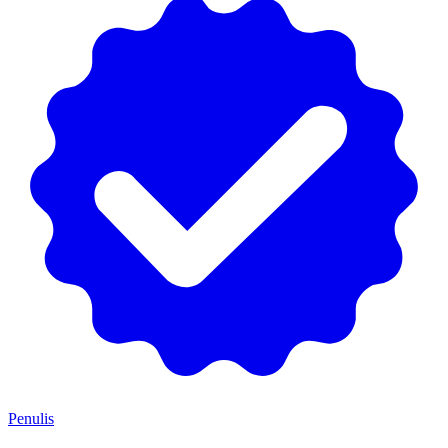
Penulis