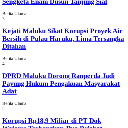
Sengketa Enam Dusun Tanjung Sial
Berita Utama
3
Kejati Maluku Sikat Korupsi Proyek Air
Bersih di Pulau Haruku, Lima Tersangka
Ditahan
Berita Utama
4
DPRD Maluku Dorong Ranperda Jadi
Payung Hukum Pengakuan Masyarakat
Adat
Berita Utama
5
Korupsi Rp18,9 Miliar di PT Dok