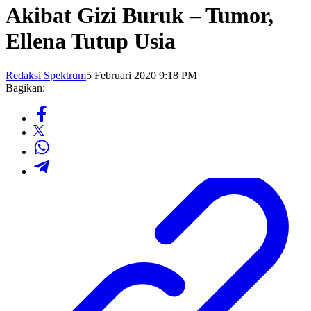
Akibat Gizi Buruk – Tumor,
Ellena Tutup Usia
Redaksi Spektrum
5 Februari 2020 9:18 PM
Bagikan: