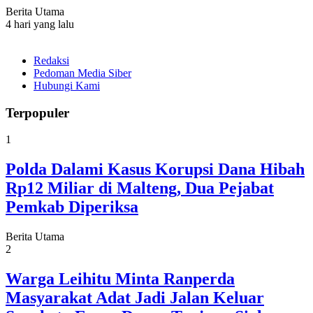
Berita Utama
4 hari yang lalu
Redaksi
Pedoman Media Siber
Hubungi Kami
Terpopuler
1
Polda Dalami Kasus Korupsi Dana Hibah
Rp12 Miliar di Malteng, Dua Pejabat
Pemkab Diperiksa
Berita Utama
2
Warga Leihitu Minta Ranperda
Masyarakat Adat Jadi Jalan Keluar