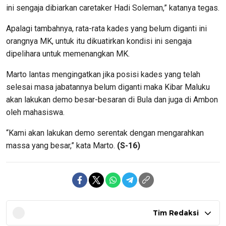
ini sengaja dibiarkan caretaker Hadi Soleman,” katanya tegas.
Apalagi tambahnya, rata-rata kades yang belum diganti ini
orangnya MK, untuk itu dikuatirkan kondisi ini sengaja
dipelihara untuk memenangkan MK.
Marto lantas mengingatkan jika posisi kades yang telah
selesai masa jabatannya belum diganti maka Kibar Maluku
akan lakukan demo besar-besaran di Bula dan juga di Ambon
oleh mahasiswa.
“Kami akan lakukan demo serentak dengan mengarahkan
massa yang besar,” kata Marto.
(S-16)
Tim Redaksi