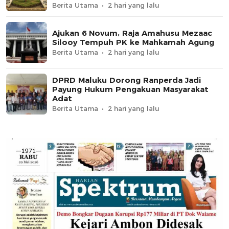
Berita Utama
2 hari yang lalu
Ajukan 6 Novum, Raja Amahusu Mezaac
Silooy Tempuh PK ke Mahkamah Agung
Berita Utama
2 hari yang lalu
DPRD Maluku Dorong Ranperda Jadi
Payung Hukum Pengakuan Masyarakat
Adat
Berita Utama
2 hari yang lalu