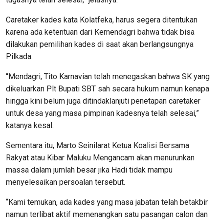
Caretaker kades kata Kolatfeka, harus segera ditentukan
karena ada ketentuan dari Kemendagri bahwa tidak bisa
dilakukan pemilihan kades di saat akan berlangsungnya
Pilkada.
“Mendagri, Tito Karnavian telah menegaskan bahwa SK yang
dikeluarkan Plt Bupati SBT sah secara hukum namun kenapa
hingga kini belum juga ditindaklanjuti penetapan caretaker
untuk desa yang masa pimpinan kadesnya telah selesai,”
katanya kesal.
Sementara itu, Marto Seinilarat Ketua Koalisi Bersama
Rakyat atau Kibar Maluku Mengancam akan menurunkan
massa dalam jumlah besar jika Hadi tidak mampu
menyelesaikan persoalan tersebut.
“Kami temukan, ada kades yang masa jabatan telah betakbir
namun terlibat aktif memenangkan satu pasangan calon dan