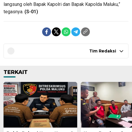
langsung oleh Bapak Kapolri dan Bapak Kapolda Maluku,”
tegasnya.
(S-01)
Tim Redaksi
TERKAIT