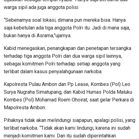
warga sipil ada juga anggota polisi.
“Sebenarnya soal lokasi, dimana pun mereka bisa. Hanya
saja kebetulan ada tiga anggota Polri itu. Jadi di mana saja,
bukan hanya di Asrama,”ujarnya.
Kabid menegaskan, penangkapan dan penetapan tersangka
terhadap tiga anggota Polri dan dua warga sipil lainnya,
sebagai komitmen Polri terhadap setiap anggota yang
terlibat dalam kasus penyalahgunaan narkoba.
Kapolresta Pulau Ambon dan Pp Lease, Kombes (Pol) Leo
Surya Nugraha Simatupang, dan Kabid Humas Polda Maluku
Kombes (Pol) Mohamad Roem Ohoirat, saat gelar Perkara di
Mapolresta Ambon.
Pihaknya tidak akan melindungi siapapun, apalagi polisi, yang
terlibat narkoba. “Tidak akan kami lindungi, karena ini sudah
menjadi komitmen kami. Dan itu sudah diperintahkan