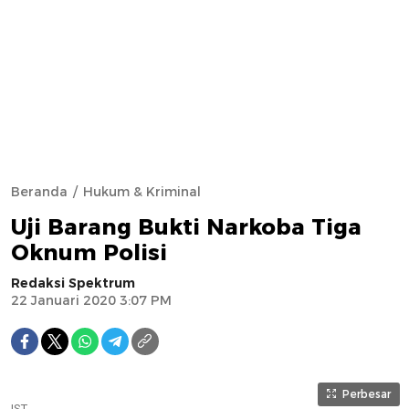
Beranda
Hukum & Kriminal
Uji Barang Bukti Narkoba Tiga
Oknum Polisi
Redaksi Spektrum
22 Januari 2020 3:07 PM
Perbesar
IST