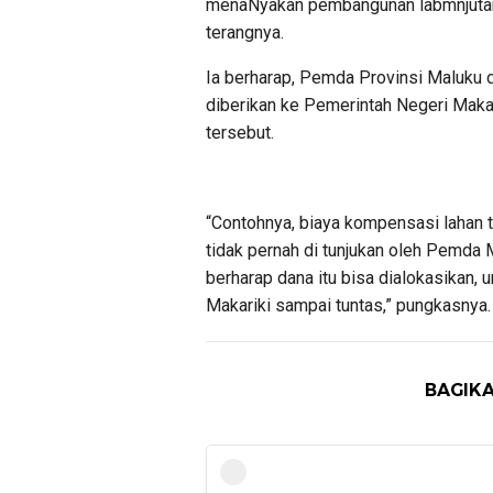
menaNyakan pembangunan labmnjutan. 
terangnya.
Ia berharap, Pemda Provinsi Maluku d
diberikan ke Pemerintah Negeri Maka
tersebut.
“Contohnya, biaya kompensasi lahan t
tidak pernah di tunjukan oleh Pemda
berharap dana itu bisa dialokasikan,
Makariki sampai tuntas,” pungkasnya
BAGIKA