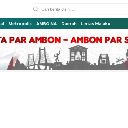
al
Metropolis
AMBOINA
Daerah
Lintas Maluku