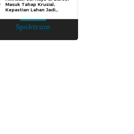
Masuk Tahap Krusial,
Kepastian Lahan Jadi
Penentu