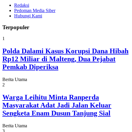
Redaksi
Pedoman Media Siber
Hubungi Kami
Terpopuler
1
Polda Dalami Kasus Korupsi Dana Hibah
Rp12 Miliar di Malteng, Dua Pejabat
Pemkab Diperiksa
Berita Utama
2
Warga Leihitu Minta Ranperda
Masyarakat Adat Jadi Jalan Keluar
Sengketa Enam Dusun Tanjung Sial
Berita Utama
3