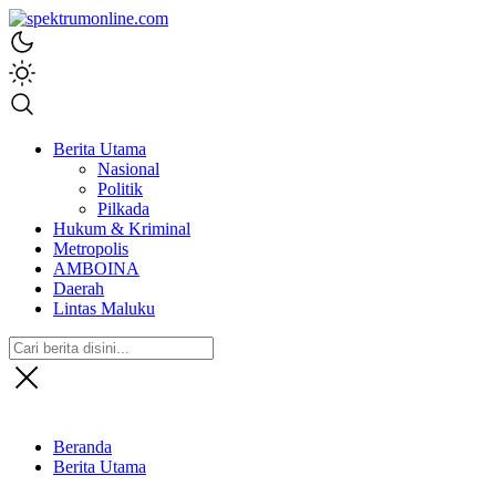
spektrumonline.com
Berita Utama
Nasional
Politik
Pilkada
Hukum & Kriminal
Metropolis
AMBOINA
Daerah
Lintas Maluku
Beranda
Berita Utama