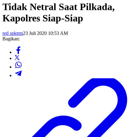
Tidak Netral Saat Pilkada,
Kapolres Siap-Siap
red spktrm
23 Juli 2020 10:53 AM
Bagikan: