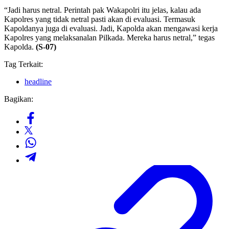
“Jadi harus netral. Perintah pak Wakapolri itu jelas, kalau ada
Kapolres yang tidak netral pasti akan di evaluasi. Termasuk
Kapoldanya juga di evaluasi. Jadi, Kapolda akan mengawasi kerja
Kapolres yang melaksanalan Pilkada. Mereka harus netral,” tegas
Kapolda.
(S-07)
Tag Terkait:
headline
Bagikan: