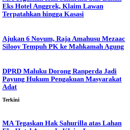
Eks Hotel Anggrek, Klaim Lawan
Terpatahkan hingga Kasasi
Ajukan 6 Novum, Raja Amahusu Mezaac
Silooy Tempuh PK ke Mahkamah Agung
DPRD Maluku Dorong Ranperda Jadi
Payung Hukum Pengakuan Masyarakat
Adat
Terkini
MA Tegaskan Hak Sahurilla atas Lahan