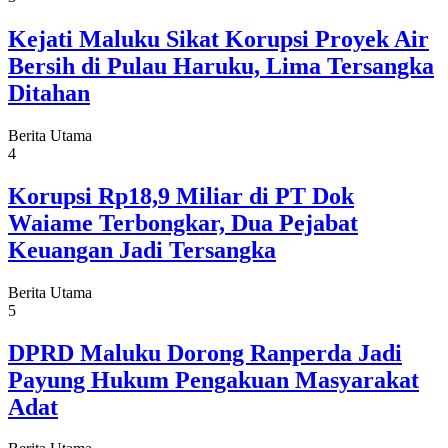
Kejati Maluku Sikat Korupsi Proyek Air
Bersih di Pulau Haruku, Lima Tersangka
Ditahan
Berita Utama
4
Korupsi Rp18,9 Miliar di PT Dok
Waiame Terbongkar, Dua Pejabat
Keuangan Jadi Tersangka
Berita Utama
5
DPRD Maluku Dorong Ranperda Jadi
Payung Hukum Pengakuan Masyarakat
Adat