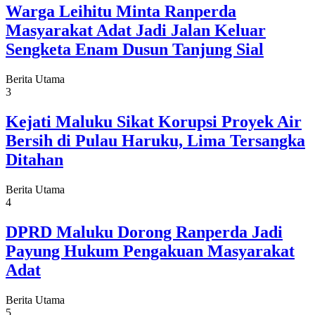
Warga Leihitu Minta Ranperda
Masyarakat Adat Jadi Jalan Keluar
Sengketa Enam Dusun Tanjung Sial
Berita Utama
3
Kejati Maluku Sikat Korupsi Proyek Air
Bersih di Pulau Haruku, Lima Tersangka
Ditahan
Berita Utama
4
DPRD Maluku Dorong Ranperda Jadi
Payung Hukum Pengakuan Masyarakat
Adat
Berita Utama
5