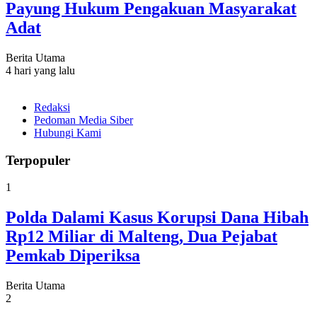
Payung Hukum Pengakuan Masyarakat
Adat
Berita Utama
4 hari yang lalu
Redaksi
Pedoman Media Siber
Hubungi Kami
Terpopuler
1
Polda Dalami Kasus Korupsi Dana Hibah
Rp12 Miliar di Malteng, Dua Pejabat
Pemkab Diperiksa
Berita Utama
2