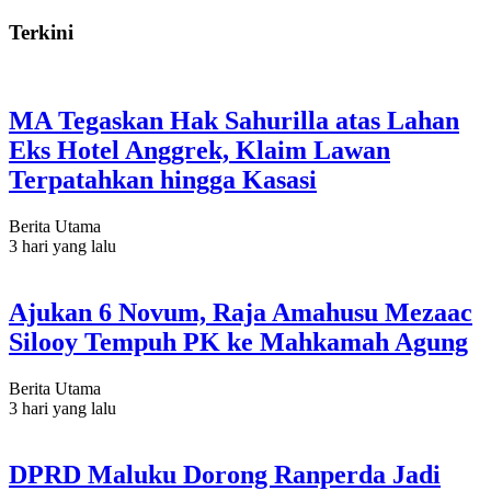
Terkini
MA Tegaskan Hak Sahurilla atas Lahan
Eks Hotel Anggrek, Klaim Lawan
Terpatahkan hingga Kasasi
Berita Utama
3 hari yang lalu
Ajukan 6 Novum, Raja Amahusu Mezaac
Silooy Tempuh PK ke Mahkamah Agung
Berita Utama
3 hari yang lalu
DPRD Maluku Dorong Ranperda Jadi