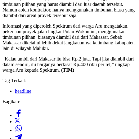
timbunan pilihan yang harus diambil dari luar daerah tersebut.
Namun aoleh kontraktor, hanya menggunakan timbunan biasa yang
diambil dari areal proyek tersebut saja.
Informasi yang diperoleh Spektrum dari warga Aru mengatakan,
pekerjaan proyek jalan lingkar Pulau Wokan ini, menggunakan
timbunan pilihan. biasanya diambil dari dari Makassar. Sebab
Makassar diketahui lebih dekat jangkauannya ketimbang kabupaten
lain di wilayah Maluku.
“Kalau ambil dari Makasar itu bisa Rp.2 juta. Tapi jika diambil dari
dalam sendiri, itu harganya berkisar Rp.400 ribu per ret,” ungkap
warga Aru kepada Spektrum.
(TIM)
Tag Terkait:
headline
Bagikan: