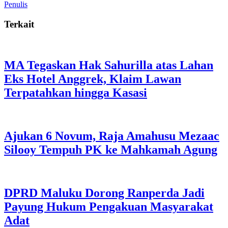
Penulis
Terkait
MA Tegaskan Hak Sahurilla atas Lahan
Eks Hotel Anggrek, Klaim Lawan
Terpatahkan hingga Kasasi
Ajukan 6 Novum, Raja Amahusu Mezaac
Silooy Tempuh PK ke Mahkamah Agung
DPRD Maluku Dorong Ranperda Jadi
Payung Hukum Pengakuan Masyarakat
Adat