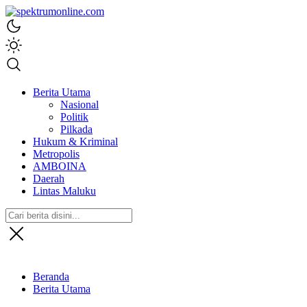
spektrumonline.com
Berita Utama
Nasional
Politik
Pilkada
Hukum & Kriminal
Metropolis
AMBOINA
Daerah
Lintas Maluku
Beranda
Berita Utama