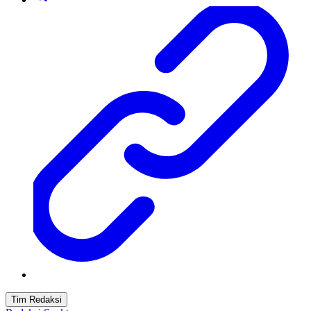
Tim Redaksi