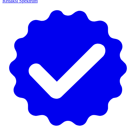
Redaksi Spektrum