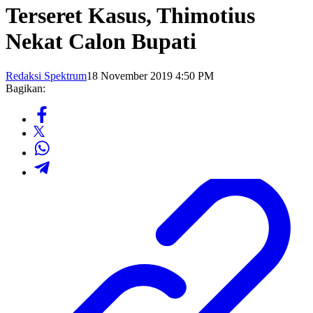
Terseret Kasus, Thimotius
Nekat Calon Bupati
Redaksi Spektrum
18 November 2019 4:50 PM
Bagikan: