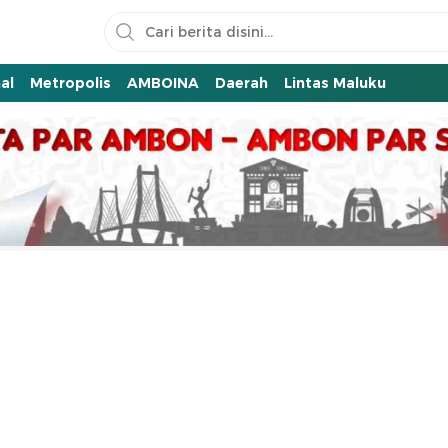
al
Metropolis
AMBOINA
Daerah
Lintas Maluku