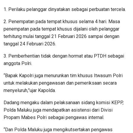
1. Perilaku pelanggar dinyatakan sebagai perbuatan tercela.
2. Penempatan pada tempat khusus selama 4 hari. Masa
penempatan pada tempat khusus dijalani oleh pelanggar
terhitung mulai tanggal 21 Februari 2026 sampai dengan
tanggal 24 Februari 2026.
3. Pemberhentian tidak dengan hormat atau PTDH sebagai
anggota Polri.
“Bapak Kapolri juga menurunkan tim khusus Itwasum Polri
untuk melakukan pengawasan dan pemeriksaan secara
menyeluruh,”ujar Kapolda.
Dadang mengaku dalam pelaksanaan sidang komisi KEPP,
Polda Maluku juga mendapatkan asistensi dari Divisi
Propam Mabes Polri sebagai pengawas internal.
“Dan Polda Maluku juga mengikutsertakan pengawas