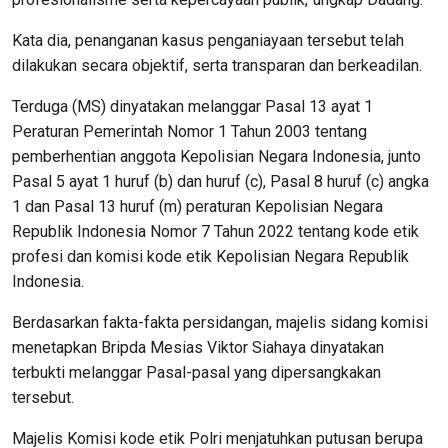
Kata dia, penanganan kasus penganiayaan tersebut telah
dilakukan secara objektif, serta transparan dan berkeadilan.
Terduga (MS) dinyatakan melanggar Pasal 13 ayat 1
Peraturan Pemerintah Nomor 1 Tahun 2003 tentang
pemberhentian anggota Kepolisian Negara Indonesia, junto
Pasal 5 ayat 1 huruf (b) dan huruf (c), Pasal 8 huruf (c) angka
1 dan Pasal 13 huruf (m) peraturan Kepolisian Negara
Republik Indonesia Nomor 7 Tahun 2022 tentang kode etik
profesi dan komisi kode etik Kepolisian Negara Republik
Indonesia.
Berdasarkan fakta-fakta persidangan, majelis sidang komisi
menetapkan Bripda Mesias Viktor Siahaya dinyatakan
terbukti melanggar Pasal-pasal yang dipersangkakan
tersebut.
Majelis Komisi kode etik Polri menjatuhkan putusan berupa