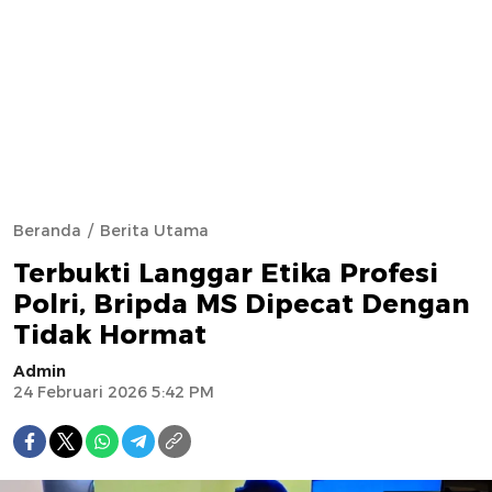
Beranda
Berita Utama
Terbukti Langgar Etika Profesi
Polri, Bripda MS Dipecat Dengan
Tidak Hormat
Admin
24 Februari 2026 5:42 PM