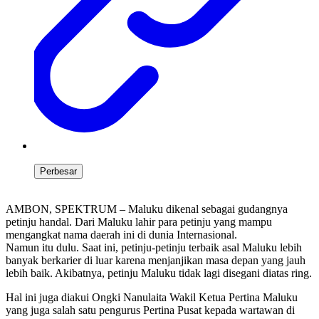
Perbesar
AMBON, SPEKTRUM – Maluku dikenal sebagai gudangnya
petinju handal. Dari Maluku lahir para petinju yang mampu
mengangkat nama daerah ini di dunia Internasional.
Namun itu dulu. Saat ini, petinju-petinju terbaik asal Maluku lebih
banyak berkarier di luar karena menjanjikan masa depan yang jauh
lebih baik. Akibatnya, petinju Maluku tidak lagi disegani diatas ring.
Hal ini juga diakui Ongki Nanulaita Wakil Ketua Pertina Maluku
yang juga salah satu pengurus Pertina Pusat kepada wartawan di