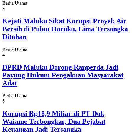
Berita Utama
3
Kejati Maluku Sikat Korupsi Proyek Air
Bersih di Pulau Haruku, Lima Tersangka
Ditahan
Berita Utama
4
DPRD Maluku Dorong Ranperda Jadi
Payung Hukum Pengakuan Masyarakat
Adat
Berita Utama
5
Korupsi Rp18,9 Miliar di PT Dok
Waiame Terbongkar, Dua Pejabat
Keuangan Jadi Tersangka