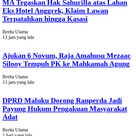
MA Tegaskan Hak Sahurilla atas Lahan
Eks Hotel Anggrek, Klaim Lawan
Terpatahkan hingga Kasasi
Berita Utama
13 jam yang lalu
Ajukan 6 Novum, Raja Amahusu Mezaac
Silooy Tempuh PK ke Mahkamah Agung
Berita Utama
13 jam yang lalu
DPRD Maluku Dorong Ranperda Jadi
Payung Hukum Pengakuan Masyarakat
Adat
Berita Utama
1 hari yang lalu