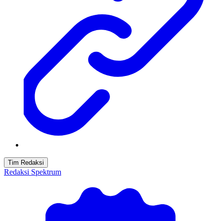
Tim Redaksi
Redaksi Spektrum