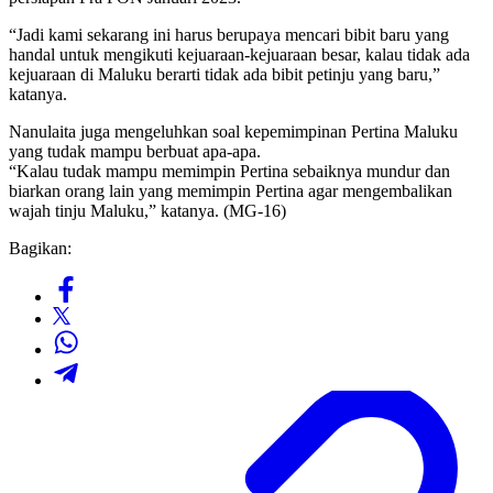
“Jadi kami sekarang ini harus berupaya mencari bibit baru yang
handal untuk mengikuti kejuaraan-kejuaraan besar, kalau tidak ada
kejuaraan di Maluku berarti tidak ada bibit petinju yang baru,”
katanya.
Nanulaita juga mengeluhkan soal kepemimpinan Pertina Maluku
yang tudak mampu berbuat apa-apa.
“Kalau tudak mampu memimpin Pertina sebaiknya mundur dan
biarkan orang lain yang memimpin Pertina agar mengembalikan
wajah tinju Maluku,” katanya. (MG-16)
Bagikan: