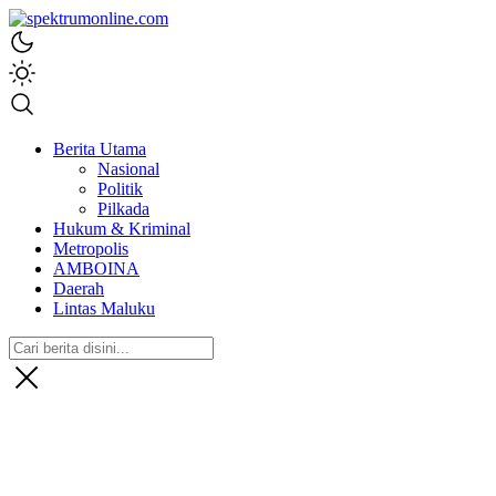
spektrumonline.com
Berita Utama
Nasional
Politik
Pilkada
Hukum & Kriminal
Metropolis
AMBOINA
Daerah
Lintas Maluku