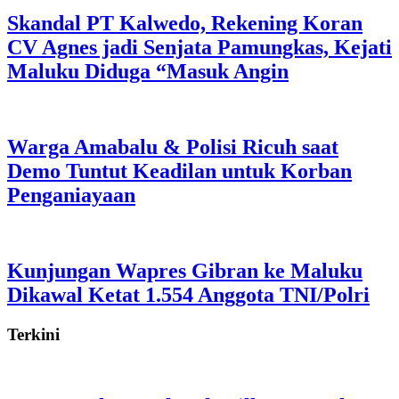
Skandal PT Kalwedo, Rekening Koran
CV Agnes jadi Senjata Pamungkas, Kejati
Maluku Diduga “Masuk Angin
Warga Amabalu & Polisi Ricuh saat
Demo Tuntut Keadilan untuk Korban
Penganiayaan
Kunjungan Wapres Gibran ke Maluku
Dikawal Ketat 1.554 Anggota TNI/Polri
Terkini