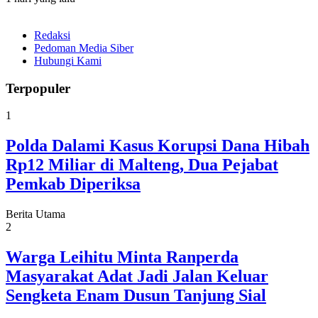
Redaksi
Pedoman Media Siber
Hubungi Kami
Terpopuler
1
Polda Dalami Kasus Korupsi Dana Hibah
Rp12 Miliar di Malteng, Dua Pejabat
Pemkab Diperiksa
Berita Utama
2
Warga Leihitu Minta Ranperda
Masyarakat Adat Jadi Jalan Keluar
Sengketa Enam Dusun Tanjung Sial