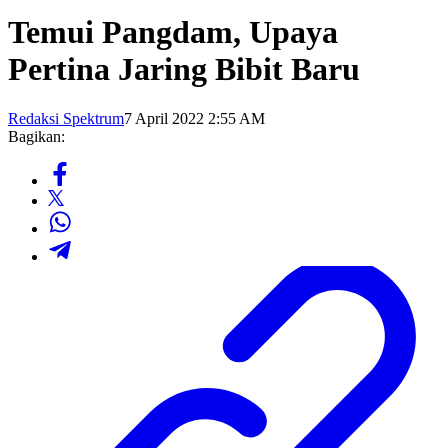
Temui Pangdam, Upaya
Pertina Jaring Bibit Baru
Redaksi Spektrum
7 April 2022 2:55 AM
Bagikan: