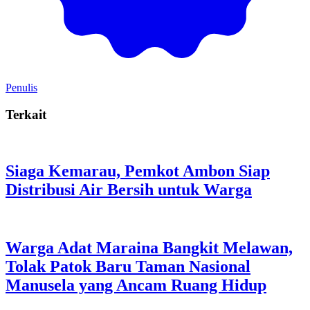
Penulis
Terkait
Siaga Kemarau, Pemkot Ambon Siap
Distribusi Air Bersih untuk Warga
Warga Adat Maraina Bangkit Melawan,
Tolak Patok Baru Taman Nasional
Manusela yang Ancam Ruang Hidup