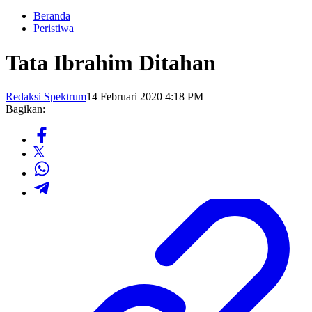
Beranda
Peristiwa
Tata Ibrahim Ditahan
Redaksi Spektrum
14 Februari 2020 4:18 PM
Bagikan: