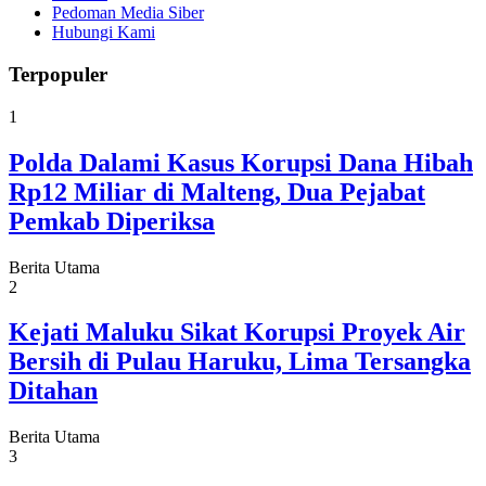
Pedoman Media Siber
Hubungi Kami
Terpopuler
1
Polda Dalami Kasus Korupsi Dana Hibah
Rp12 Miliar di Malteng, Dua Pejabat
Pemkab Diperiksa
Berita Utama
2
Kejati Maluku Sikat Korupsi Proyek Air
Bersih di Pulau Haruku, Lima Tersangka
Ditahan
Berita Utama
3