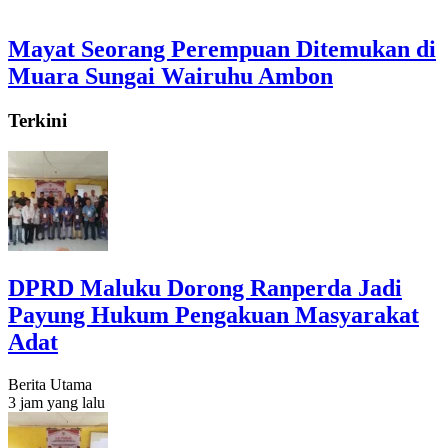
Mayat Seorang Perempuan Ditemukan di
Muara Sungai Wairuhu Ambon
Terkini
DPRD Maluku Dorong Ranperda Jadi
Payung Hukum Pengakuan Masyarakat
Adat
Berita Utama
3 jam yang lalu