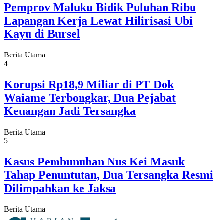
Pemprov Maluku Bidik Puluhan Ribu
Lapangan Kerja Lewat Hilirisasi Ubi
Kayu di Bursel
Berita Utama
4
Korupsi Rp18,9 Miliar di PT Dok
Waiame Terbongkar, Dua Pejabat
Keuangan Jadi Tersangka
Berita Utama
5
Kasus Pembunuhan Nus Kei Masuk
Tahap Penuntutan, Dua Tersangka Resmi
Dilimpahkan ke Jaksa
Berita Utama