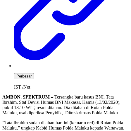
Perbesar
IST /Net
AMBON, SPEKTRUM –
Tersangka baru kasus BNI, Tata
Ibrahim, Staf Devisi Humas BNI Makasar, Kamis (13/02/2020),
pukul 18.10 WIT, resmi ditahan. Dia ditahan di Rutan Polda
Maluku, usai diperiksa Penyidik, Ditreskrimsus Polda Maluku.
“Tata Ibrahim sudah ditahan hari ini (kemarin red) di Rutan Polda
Maluku,” ungkap Kabid Humas Polda Maluku kepada Wartawan,