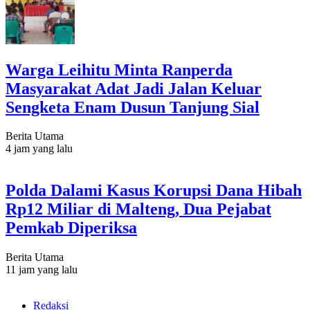
Warga Leihitu Minta Ranperda
Masyarakat Adat Jadi Jalan Keluar
Sengketa Enam Dusun Tanjung Sial
Berita Utama
4 jam yang lalu
Polda Dalami Kasus Korupsi Dana Hibah
Rp12 Miliar di Malteng, Dua Pejabat
Pemkab Diperiksa
Berita Utama
11 jam yang lalu
Redaksi