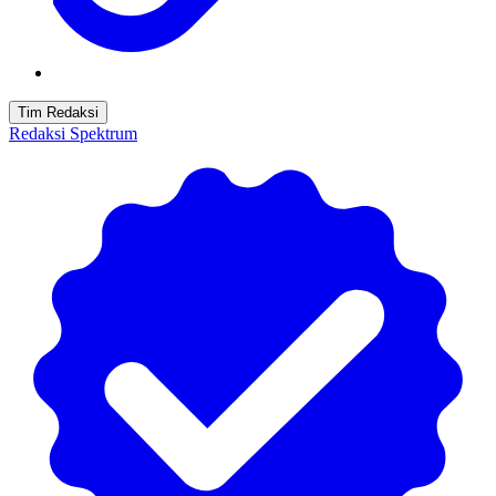
Tim Redaksi
Redaksi Spektrum