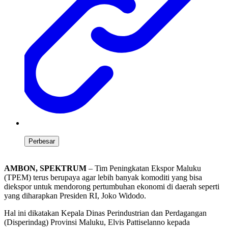
Perbesar
AMBON, SPEKTRUM
– Tim Peningkatan Ekspor Maluku
(TPEM) terus berupaya agar lebih banyak komoditi yang bisa
diekspor untuk mendorong pertumbuhan ekonomi di daerah seperti
yang diharapkan Presiden RI, Joko Widodo.
Hal ini dikatakan Kepala Dinas Perindustrian dan Perdagangan
(Disperindag) Provinsi Maluku, Elvis Pattiselanno kepada