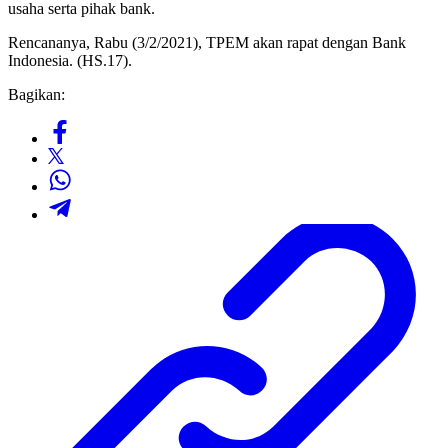
usaha serta pihak bank.
Rencananya, Rabu (3/2/2021), TPEM akan rapat dengan Bank
Indonesia. (HS.17).
Bagikan: