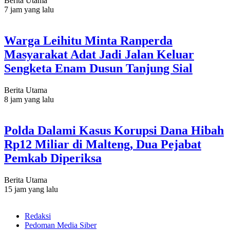
Berita Utama
7 jam yang lalu
Warga Leihitu Minta Ranperda
Masyarakat Adat Jadi Jalan Keluar
Sengketa Enam Dusun Tanjung Sial
Berita Utama
8 jam yang lalu
Polda Dalami Kasus Korupsi Dana Hibah
Rp12 Miliar di Malteng, Dua Pejabat
Pemkab Diperiksa
Berita Utama
15 jam yang lalu
Redaksi
Pedoman Media Siber