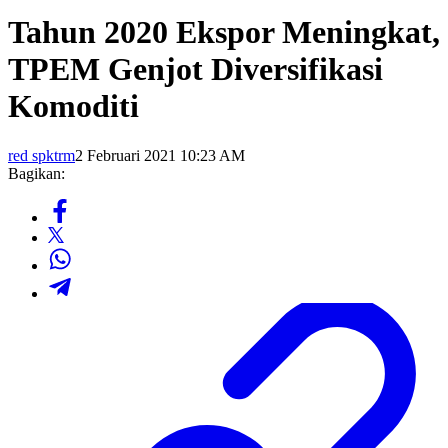
Tahun 2020 Ekspor Meningkat,
TPEM Genjot Diversifikasi
Komoditi
red spktrm
2 Februari 2021 10:23 AM
Bagikan: