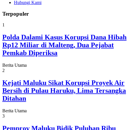
Hubungi Kami
Terpopuler
1
Polda Dalami Kasus Korupsi Dana Hibah
Rp12 Miliar di Malteng, Dua Pejabat
Pemkab Diperiksa
Berita Utama
2
Kejati Maluku Sikat Korupsi Proyek Air
Bersih di Pulau Haruku, Lima Tersangka
Ditahan
Berita Utama
3
Pemprov Maluku Bidik Puluhan Ribu