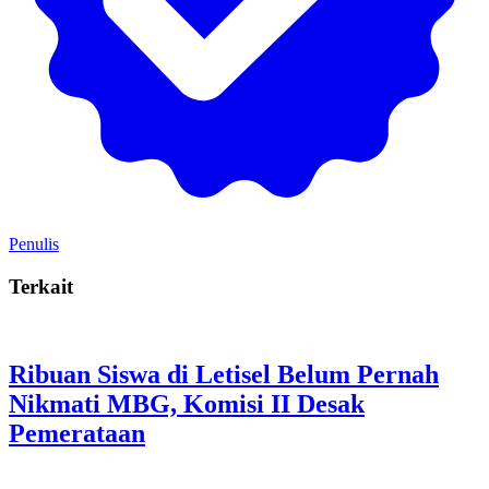
Penulis
Terkait
Ribuan Siswa di Letisel Belum Pernah
Nikmati MBG, Komisi II Desak
Pemerataan