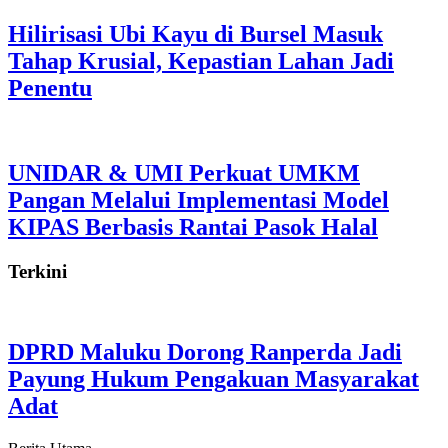
Hilirisasi Ubi Kayu di Bursel Masuk
Tahap Krusial, Kepastian Lahan Jadi
Penentu
UNIDAR & UMI Perkuat UMKM
Pangan Melalui Implementasi Model
KIPAS Berbasis Rantai Pasok Halal
Terkini
DPRD Maluku Dorong Ranperda Jadi
Payung Hukum Pengakuan Masyarakat
Adat