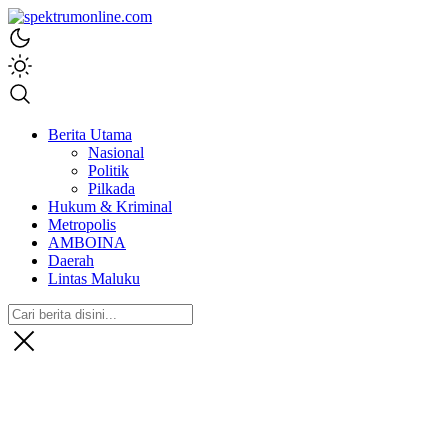
spektrumonline.com
Berita Utama
Nasional
Politik
Pilkada
Hukum & Kriminal
Metropolis
AMBOINA
Daerah
Lintas Maluku