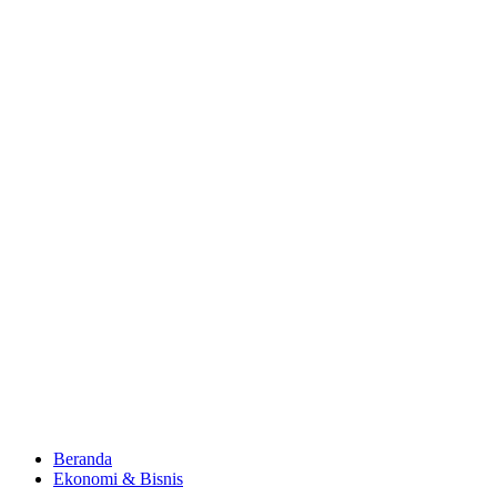
Beranda
Ekonomi & Bisnis