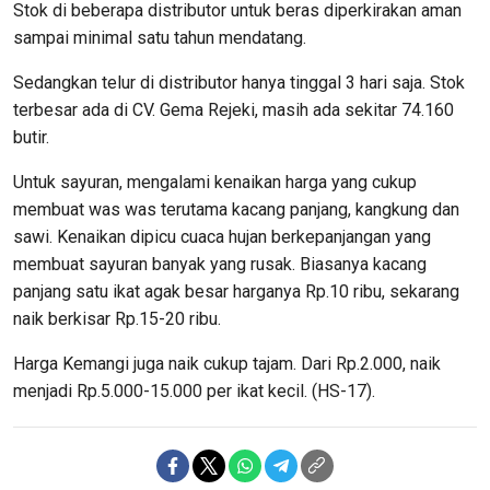
Stok di beberapa distributor untuk beras diperkirakan aman
sampai minimal satu tahun mendatang.
Sedangkan telur di distributor hanya tinggal 3 hari saja. Stok
terbesar ada di CV. Gema Rejeki, masih ada sekitar 74.160
butir.
Untuk sayuran, mengalami kenaikan harga yang cukup
membuat was was terutama kacang panjang, kangkung dan
sawi. Kenaikan dipicu cuaca hujan berkepanjangan yang
membuat sayuran banyak yang rusak. Biasanya kacang
panjang satu ikat agak besar harganya Rp.10 ribu, sekarang
naik berkisar Rp.15-20 ribu.
Harga Kemangi juga naik cukup tajam. Dari Rp.2.000, naik
menjadi Rp.5.000-15.000 per ikat kecil. (HS-17).