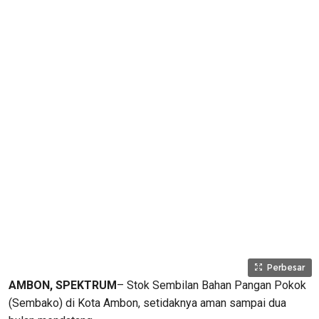
Perbesar
AMBON, SPEKTRUM
– Stok Sembilan Bahan Pangan Pokok
(Sembako) di Kota Ambon, setidaknya aman sampai dua