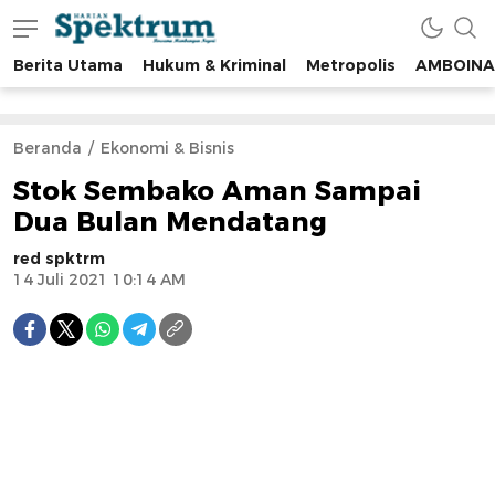
Berita Utama
Hukum & Kriminal
Metropolis
AMBOINA
spektrumonline.com
Beranda
Ekonomi & Bisnis
Stok Sembako Aman Sampai
Dua Bulan Mendatang
red spktrm
14 Juli 2021 10:14 AM