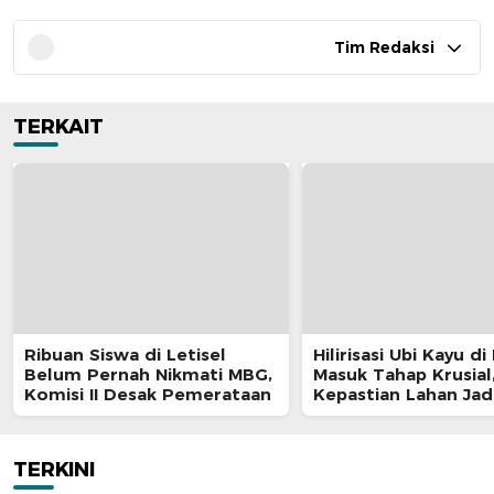
Tim Redaksi
TERKAIT
Ribuan Siswa di Letisel
Hilirisasi Ubi Kayu di
Belum Pernah Nikmati MBG,
Masuk Tahap Krusial
Komisi II Desak Pemerataan
Kepastian Lahan Jad
Penentu
TERKINI