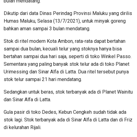
bulan mendatang.
Dikutip dari data Dinas Perindag Provinsi Maluku yang dirilis
Humas Maluku, Selasa (13/7/2021), untuk minyak goreng
bahkan aman sampai 3 bulan mendatang.
Stok di ritel modern Kota Ambon, rata-rata dapat bertahan
sampai dua bulan, kecuali telur yang stoknya hanya bisa
bertahan sampai dua hari saja, seperti di toko Winkel Passo.
Sementara yang paling banyak stok telur ada di toko Planet
Urimessing dan Sinar Alfa di Latta. Dua ritel tersebut punya
stok telur sampai 21 hari mendatang.
Sedangkan untuk beras, stok terbanyak ada di Planet Wainitu
dan Sinar Alfa di Latta.
Gula pasir di toko Dedes, Kebun Cengkeh sudah tidak ada
stok lagi. Stok terbanyak ada di Sinar Alfa di Latta dan di Friz
di kelurahan Rijali.