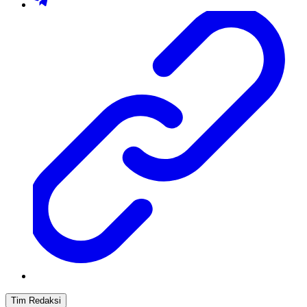
Tim Redaksi