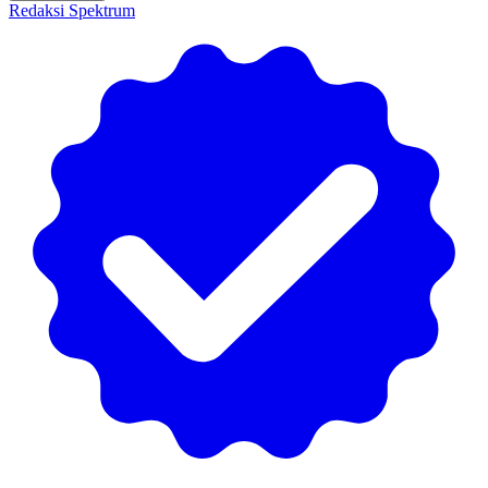
Redaksi Spektrum