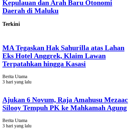
Kepulauan dan Arah Baru Otonomi
Daerah di Maluku
Terkini
MA Tegaskan Hak Sahurilla atas Lahan
Eks Hotel Anggrek, Klaim Lawan
Terpatahkan hingga Kasasi
Berita Utama
3 hari yang lalu
Ajukan 6 Novum, Raja Amahusu Mezaac
Silooy Tempuh PK ke Mahkamah Agung
Berita Utama
3 hari yang lalu