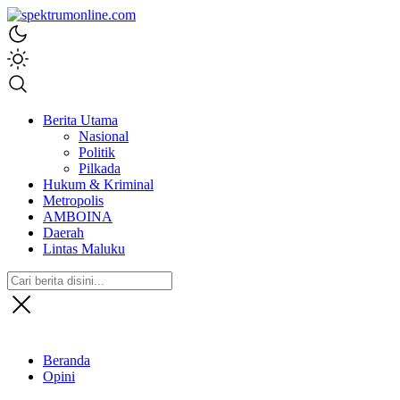
spektrumonline.com
Berita Utama
Nasional
Politik
Pilkada
Hukum & Kriminal
Metropolis
AMBOINA
Daerah
Lintas Maluku
Beranda
Opini