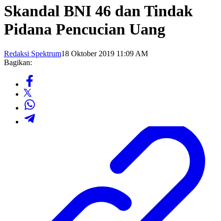
Skandal BNI 46 dan Tindak
Pidana Pencucian Uang
Redaksi Spektrum
18 Oktober 2019 11:09 AM
Bagikan: