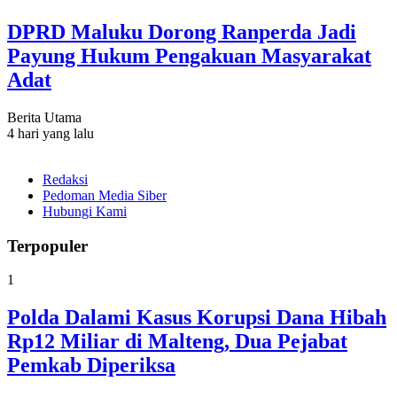
DPRD Maluku Dorong Ranperda Jadi
Payung Hukum Pengakuan Masyarakat
Adat
Berita Utama
4 hari yang lalu
Redaksi
Pedoman Media Siber
Hubungi Kami
Terpopuler
1
Polda Dalami Kasus Korupsi Dana Hibah
Rp12 Miliar di Malteng, Dua Pejabat
Pemkab Diperiksa