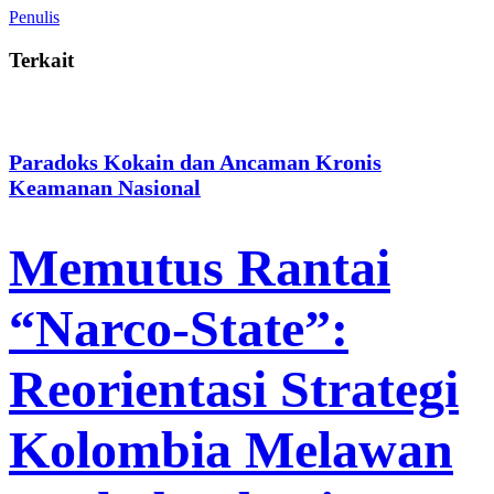
Penulis
Terkait
Paradoks Kokain dan Ancaman Kronis
Keamanan Nasional
Memutus Rantai
“Narco-State”:
Reorientasi Strategi
Kolombia Melawan