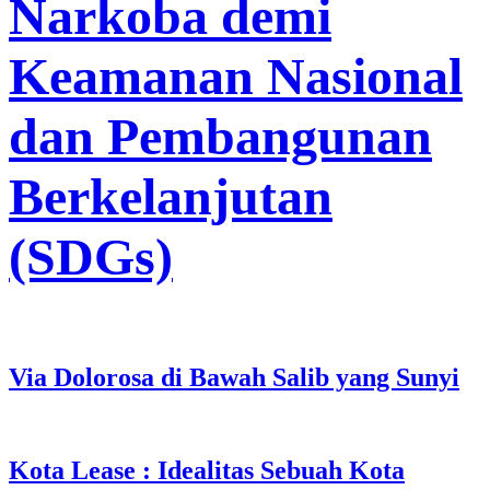
Narkoba demi
Keamanan Nasional
dan Pembangunan
Berkelanjutan
(SDGs)
Via Dolorosa di Bawah Salib yang Sunyi
Kota Lease : Idealitas Sebuah Kota