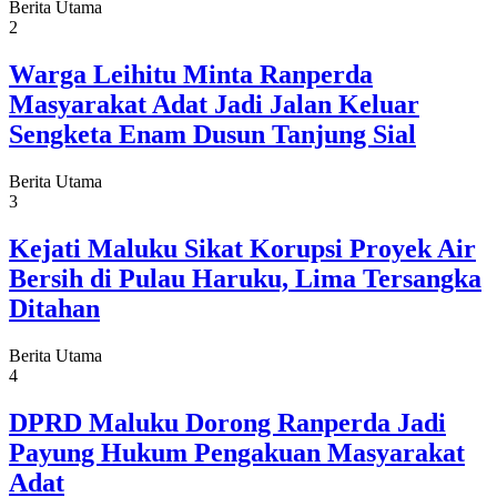
Berita Utama
2
Warga Leihitu Minta Ranperda
Masyarakat Adat Jadi Jalan Keluar
Sengketa Enam Dusun Tanjung Sial
Berita Utama
3
Kejati Maluku Sikat Korupsi Proyek Air
Bersih di Pulau Haruku, Lima Tersangka
Ditahan
Berita Utama
4
DPRD Maluku Dorong Ranperda Jadi
Payung Hukum Pengakuan Masyarakat
Adat