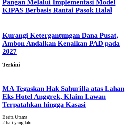
Pangan Melalui Implementasi Model
KIPAS Berbasis Rantai Pasok Halal
Kurangi Ketergantungan Dana Pusat,
Ambon Andalkan Kenaikan PAD pada
2027
Terkini
MA Tegaskan Hak Sahurilla atas Lahan
Eks Hotel Anggrek, Klaim Lawan
Terpatahkan hingga Kasasi
Berita Utama
2 hari yang lalu