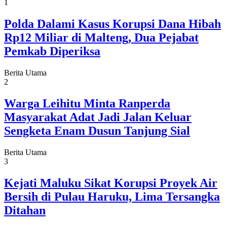
1
Polda Dalami Kasus Korupsi Dana Hibah
Rp12 Miliar di Malteng, Dua Pejabat
Pemkab Diperiksa
Berita Utama
2
Warga Leihitu Minta Ranperda
Masyarakat Adat Jadi Jalan Keluar
Sengketa Enam Dusun Tanjung Sial
Berita Utama
3
Kejati Maluku Sikat Korupsi Proyek Air
Bersih di Pulau Haruku, Lima Tersangka
Ditahan