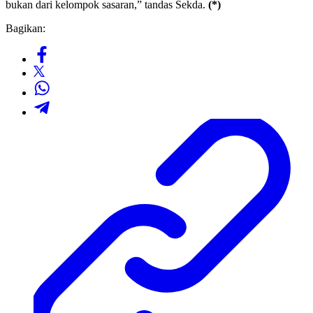
bukan dari kelompok sasaran,” tandas Sekda.
(*)
Bagikan: