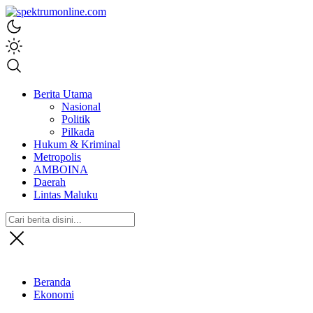
spektrumonline.com
Berita Utama
Nasional
Politik
Pilkada
Hukum & Kriminal
Metropolis
AMBOINA
Daerah
Lintas Maluku
Beranda
Ekonomi