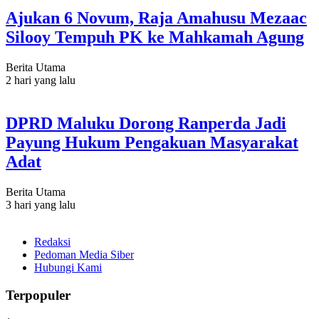
Ajukan 6 Novum, Raja Amahusu Mezaac
Silooy Tempuh PK ke Mahkamah Agung
Berita Utama
2 hari yang lalu
DPRD Maluku Dorong Ranperda Jadi
Payung Hukum Pengakuan Masyarakat
Adat
Berita Utama
3 hari yang lalu
Redaksi
Pedoman Media Siber
Hubungi Kami
Terpopuler