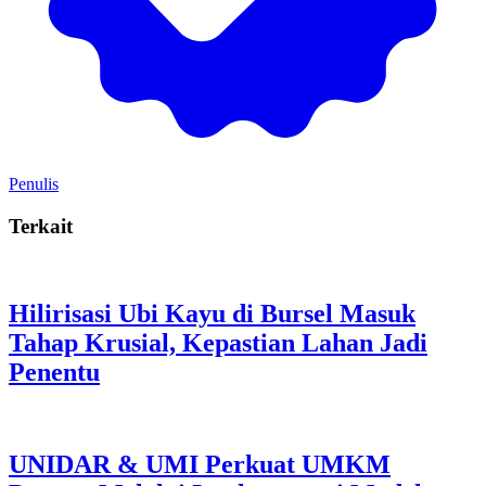
Penulis
Terkait
Hilirisasi Ubi Kayu di Bursel Masuk
Tahap Krusial, Kepastian Lahan Jadi
Penentu
UNIDAR & UMI Perkuat UMKM