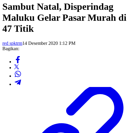
Sambut Natal, Disperindag
Maluku Gelar Pasar Murah di
47 Titik
red spktrm
14 Desember 2020 1:12 PM
Bagikan: