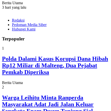
Berita Utama
3 hari yang lalu
Redaksi
Pedoman Media Siber
Hubungi Kami
Terpopuler
1
Polda Dalami Kasus Korupsi Dana Hibah
Rp12 Miliar di Malteng, Dua Pejabat
Pemkab Diperiksa
Berita Utama
2
Warga Leihitu Minta Ranperda
Masyarakat Adat Jadi Jalan Keluar