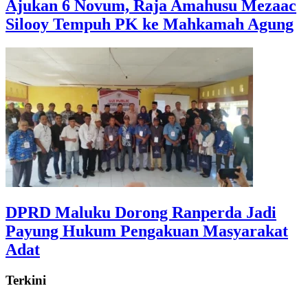
Ajukan 6 Novum, Raja Amahusu Mezaac
Silooy Tempuh PK ke Mahkamah Agung
DPRD Maluku Dorong Ranperda Jadi
Payung Hukum Pengakuan Masyarakat
Adat
Terkini