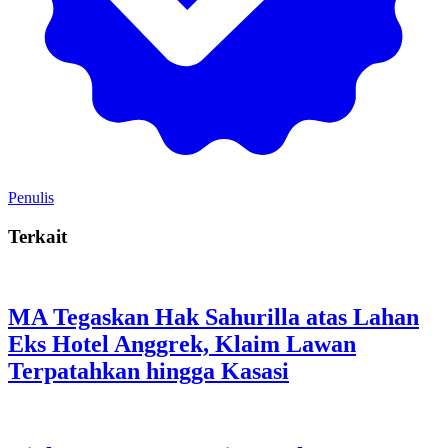
Penulis
Terkait
MA Tegaskan Hak Sahurilla atas Lahan
Eks Hotel Anggrek, Klaim Lawan
Terpatahkan hingga Kasasi