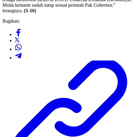
Mulai kemarin sudah tutup sesuai perintah Pak Gubernur,”
terangnya.
(S-16)
Bagikan: