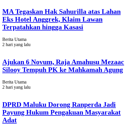
MA Tegaskan Hak Sahurilla atas Lahan
Eks Hotel Anggrek, Klaim Lawan
Terpatahkan hingga Kasasi
Berita Utama
2 hari yang lalu
Ajukan 6 Novum, Raja Amahusu Mezaac
Silooy Tempuh PK ke Mahkamah Agung
Berita Utama
2 hari yang lalu
DPRD Maluku Dorong Ranperda Jadi
Payung Hukum Pengakuan Masyarakat
Adat