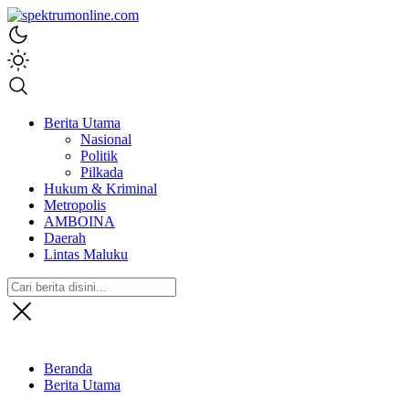
spektrumonline.com
Berita Utama
Nasional
Politik
Pilkada
Hukum & Kriminal
Metropolis
AMBOINA
Daerah
Lintas Maluku
Beranda
Berita Utama